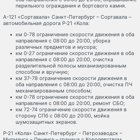
перильного ограждения и бортового камня.
А-121 «Сортавала» Санкт-Петербург – Сортавала –
автомобильная дорога Р-21 «Кола:
км 0-78 ограничение скорости движения в оба
направления с 08:00 до 20:00, уборка
различных предметов и мусора;
км 0-27 ограничение скорости движения в оба
направления с 08:00 до 20:00, очистка
разделительной полосы механизированным
способом и вручную;
км 37-78 ограничение скорости движения в
оба направления с 08:00 до 20:00, очистка ПЧ
механизированным способом;
км 0-78 ограничение скорости движения в оба
направления с 08:00 до 20:00, ремонт СБО;
км 72-74 ограничение скорости движения в
сторону СПб с 08:00 до 20:00, мойка
шумозащитных экранов.
Р-21 «Кола» Санкт-Петербург – Петрозаводск –
Мурманск – Печенга – граница с Королевством