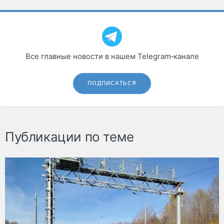
Все главные новости в нашем Telegram‑канале
ПОДПИСАТЬСЯ
Публикации по теме