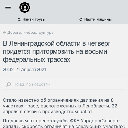
Найти грузы
Найти машины
← Дороги, инфраструктура
В Ленинградской области в четверг
придется притормозить на восьми
федеральных трассах
20:32, 21 Апреля 2021
Стало известно об ограничениях движения на 8
участках трасс, расположенных в Ленобласти, 22
апреля в связи с производством работ.
По данным от пресс-службы ФКУ Упрдор «Северо-
Запад», скорость ограничат на следующих участках: