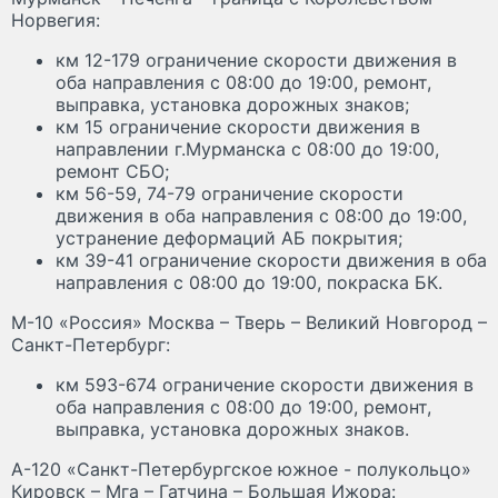
Норвегия:
км 12-179 ограничение скорости движения в
оба направления с 08:00 до 19:00, ремонт,
выправка, установка дорожных знаков;
км 15 ограничение скорости движения в
направлении г.Мурманска с 08:00 до 19:00,
ремонт СБО;
км 56-59, 74-79 ограничение скорости
движения в оба направления с 08:00 до 19:00,
устранение деформаций АБ покрытия;
км 39-41 ограничение скорости движения в оба
направления с 08:00 до 19:00, покраска БК.
М-10 «Россия» Москва – Тверь – Великий Новгород –
Санкт-Петербург:
км 593-674 ограничение скорости движения в
оба направления с 08:00 до 19:00, ремонт,
выправка, установка дорожных знаков.
А-120 «Санкт-Петербургское южное - полукольцо»
Кировск – Мга – Гатчина – Большая Ижора: