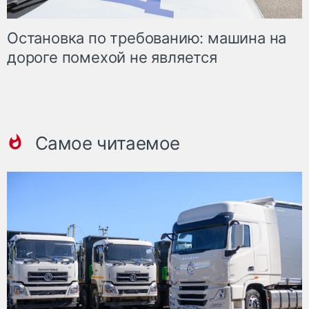
Остановка по требованию: машина на
дороге помехой не является
Самое читаемое