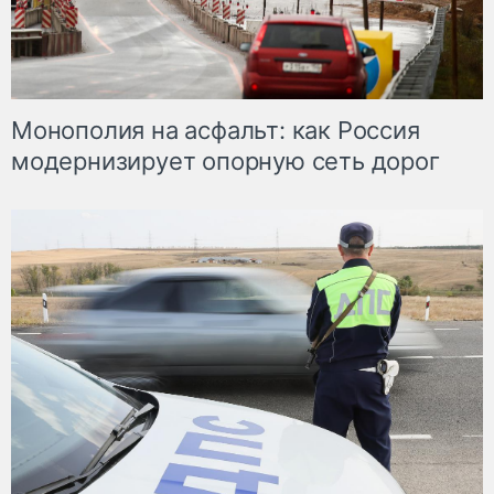
Монополия на асфальт: как Россия
модернизирует опорную сеть дорог