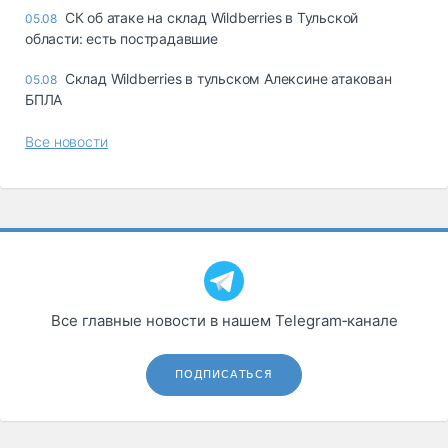
СК об атаке на склад Wildberries в Тульской
05.08
области: есть пострадавшие
Склад Wildberries в тульском Алексине атакован
05.08
БПЛА
Все новости
Все главные новости в нашем Telegram‑канале
ПОДПИСАТЬСЯ