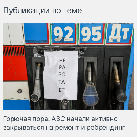
Публикации по теме
Горючая пора: АЗС начали активно
закрываться на ремонт и ребрендинг