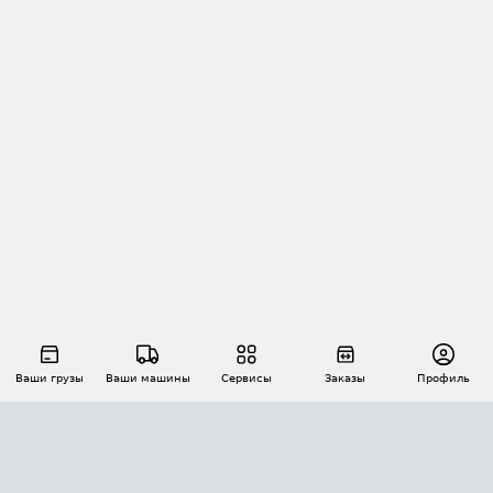
Ваши грузы
Ваши машины
Сервисы
Заказы
Профиль