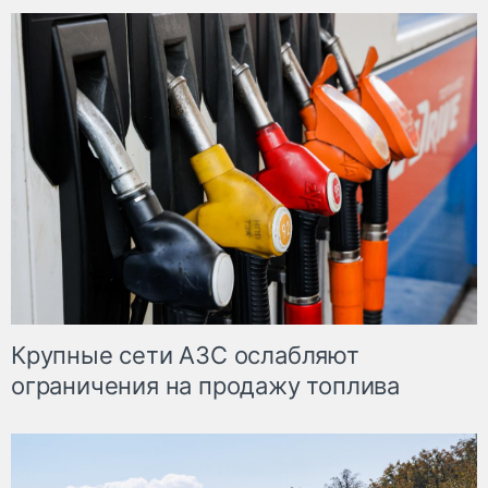
Крупные сети АЗС ослабляют
ограничения на продажу топлива