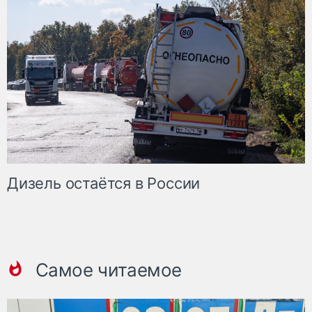
Дизель остаётся в России
Самое читаемое