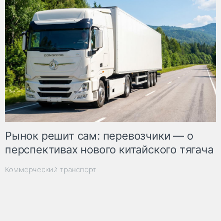
Рынок решит сам: перевозчики — о
перспективах нового китайского тягача
Коммерческий транспорт