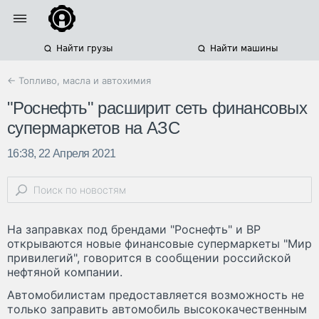
Найти грузы
Найти машины
← Топливо, масла и автохимия
"Роснефть" расширит сеть финансовых
супермаркетов на АЗС
16:38, 22 Апреля 2021
На заправках под брендами "Роснефть" и ВР
открываются новые финансовые супермаркеты "Мир
привилегий", говорится в сообщении российской
нефтяной компании.
Автомобилистам предоставляется возможность не
только заправить автомобиль высококачественным