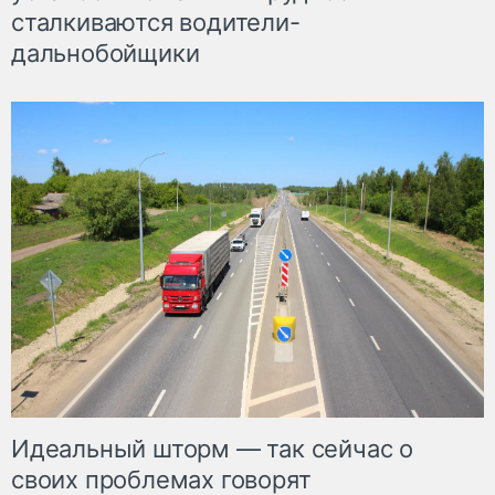
сталкиваются водители-
дальнобойщики
Идеальный шторм — так сейчас о
своих проблемах говорят