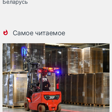
Беларусь
Самое читаемое