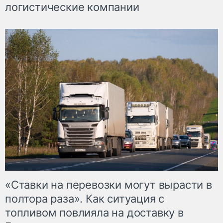
логистические компании
«Ставки на перевозки могут вырасти в
полтора раза». Как ситуация с
топливом повлияла на доставку в