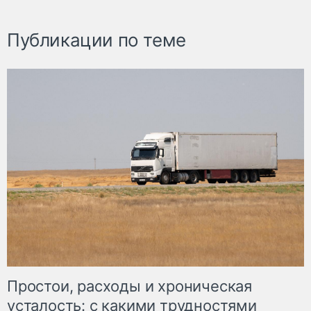
Публикации по теме
Простои, расходы и хроническая
усталость: с какими трудностями