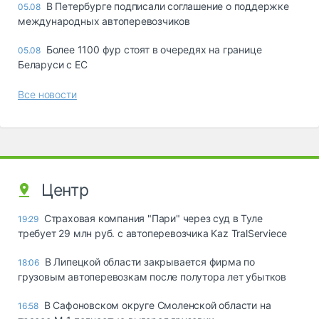
В Петербурге подписали соглашение о поддержке
05.08
международных автоперевозчиков
Более 1100 фур стоят в очередях на границе
05.08
Беларуси с ЕС
Все новости
Центр
Страховая компания "Пари" через суд в Туле
19:29
требует 29 млн руб. с автоперевозчика Kaz TralServiece
В Липецкой области закрывается фирма по
18:06
грузовым автоперевозкам после полутора лет убытков
В Сафоновском округе Смоленской области на
16:58