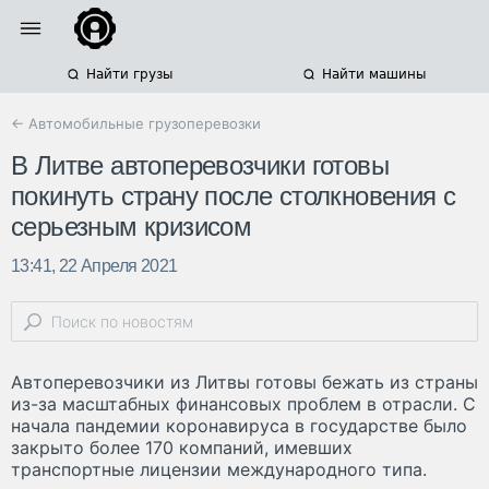
Найти грузы
Найти машины
← Автомобильные грузоперевозки
В Литве автоперевозчики готовы
покинуть страну после столкновения с
серьезным кризисом
13:41, 22 Апреля 2021
Автоперевозчики из Литвы готовы бежать из страны
из-за масштабных финансовых проблем в отрасли. С
начала пандемии коронавируса в государстве было
закрыто более 170 компаний, имевших
транспортные лицензии международного типа.