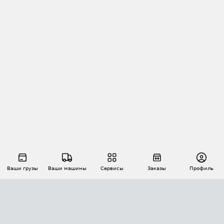
Ваши грузы
Ваши машины
Сервисы
Заказы
Профиль