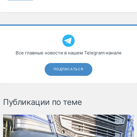
Все главные новости в нашем Telegram‑канале
ПОДПИСАТЬСЯ
Публикации по теме