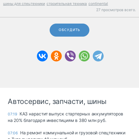
шины для спецтехники
строительная техника
continental
27 просмотров всего.
ОБСУДИТЬ
Автосервис, запчасти, шины
КАЗ нарастит выпуск стартерных аккумуляторов
07:19
на 20% благодаря инвестициям в 380 млн руб.
На ремонт коммунальной и грузовой спецтехники
07:06