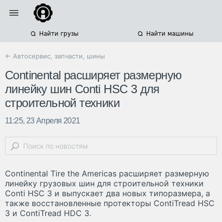
Найти грузы
Найти машины
← Автосервис, запчасти, шины
Continental расширяет размерную
линейку шин Conti HSC 3 для
строительной техники
11:25, 23 Апреля 2021
Continental Tire the Americas расширяет размерную
линейку грузовых шин для строительной техники
Conti HSC 3 и выпускает два новых типоразмера, а
также восстановленные протекторы ContiTread HSC
3 и ContiTread HDC 3.