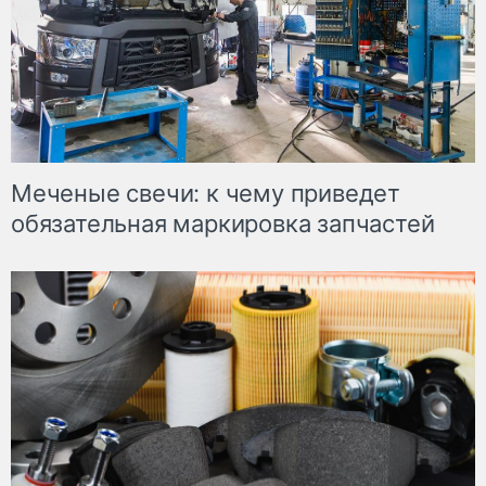
Меченые свечи: к чему приведет
обязательная маркировка запчастей