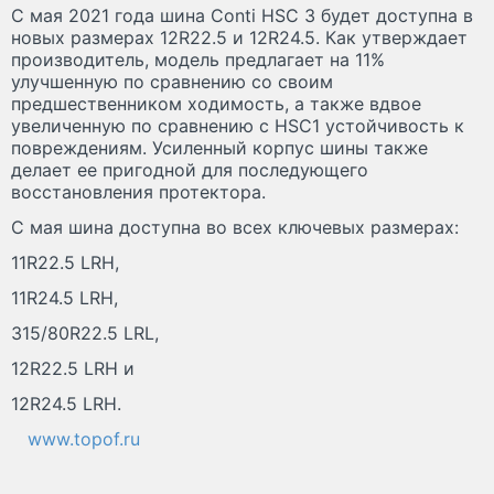
С мая 2021 года шина Conti HSC 3 будет доступна в
новых размерах 12R22.5 и 12R24.5. Как утверждает
производитель, модель предлагает на 11%
улучшенную по сравнению со своим
предшественником ходимость, а также вдвое
увеличенную по сравнению с HSC1 устойчивость к
повреждениям. Усиленный корпус шины также
делает ее пригодной для последующего
восстановления протектора.
С мая шина доступна во всех ключевых размерах:
11R22.5 LRH,
11R24.5 LRH,
315/80R22.5 LRL,
12R22.5 LRH и
12R24.5 LRH.
www.topof.ru