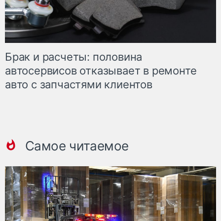
Брак и расчеты: половина
автосервисов отказывает в ремонте
авто с запчастями клиентов
Самое читаемое