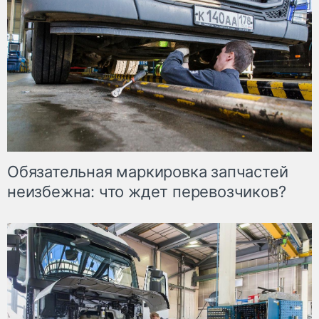
Обязательная маркировка запчастей
неизбежна: что ждет перевозчиков?