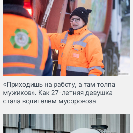
«Приходишь на работу, а там толпа
мужиков». Как 27-летняя девушка
стала водителем мусоровоза