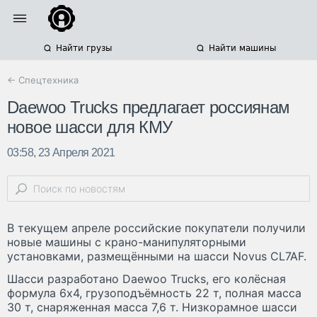
Найти грузы
Найти машины
← Спецтехника
Daewoo Trucks предлагает россиянам
новое шасси для КМУ
03:58, 23 Апреля 2021
В текущем апреле российские покупатели получили
новые машины с крано-манипуляторными
установками, размещёнными на шасси Novus CL7AF.
Шасси разработано Daewoo Trucks, его колёсная
формула 6х4, грузоподъёмность 22 т, полная масса
30 т, снаряженная масса 7,6 т. Низкорамное шасси