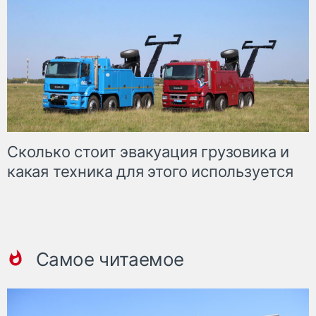
Сколько стоит эвакуация грузовика и
какая техника для этого используется
Самое читаемое