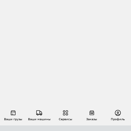
Ваши грузы
Ваши машины
Сервисы
Заказы
Профиль