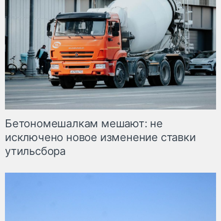
Бетономешалкам мешают: не
исключено новое изменение ставки
утильсбора