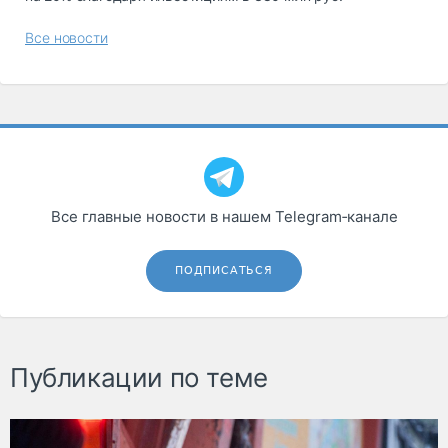
Все новости
Все главные новости в нашем Telegram‑канале
ПОДПИСАТЬСЯ
Публикации по теме