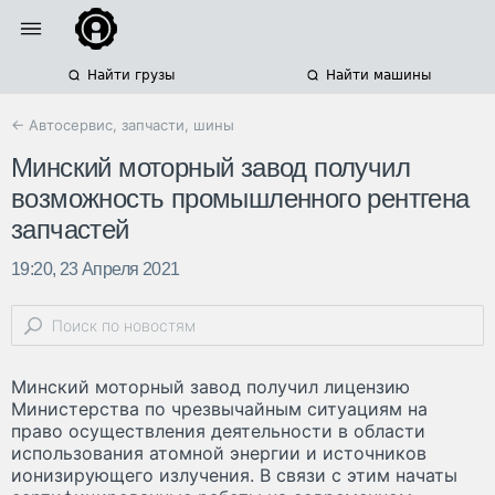
Найти грузы
Найти машины
← Автосервис, запчасти, шины
Минский моторный завод получил
возможность промышленного рентгена
запчастей
19:20, 23 Апреля 2021
Минский моторный завод получил лицензию
Министерства по чрезвычайным ситуациям на
право осуществления деятельности в области
использования атомной энергии и источников
ионизирующего излучения. В связи с этим начаты