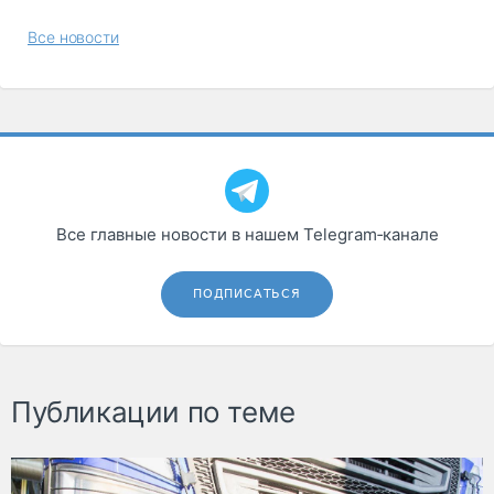
Все новости
Все главные новости в нашем Telegram‑канале
ПОДПИСАТЬСЯ
Публикации по теме