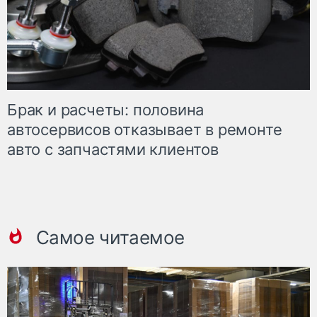
Брак и расчеты: половина
автосервисов отказывает в ремонте
авто с запчастями клиентов
Самое читаемое