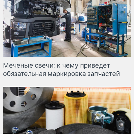
Меченые свечи: к чему приведет
обязательная маркировка запчастей