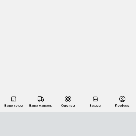
Ваши грузы
Ваши машины
Сервисы
Заказы
Профиль