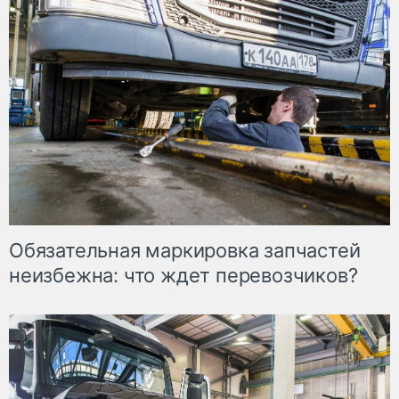
Обязательная маркировка запчастей
неизбежна: что ждет перевозчиков?