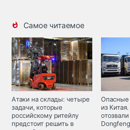
Самое читаемое
Опасные
Атаки на склады: четыре
из Китая.
задачи, которые
отозвали
российскому ритейлу
Dongfeng
предстоит решить в