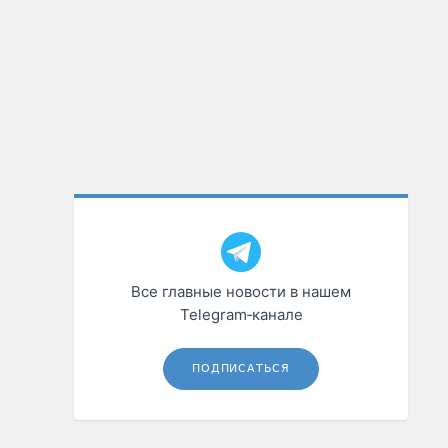
Все главные новости в нашем
Telegram‑канале
ПОДПИСАТЬСЯ