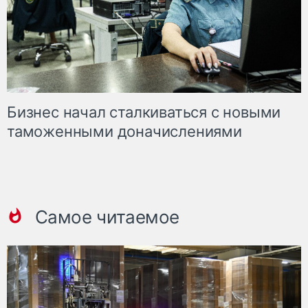
Бизнес начал сталкиваться с новыми
таможенными доначислениями
Самое читаемое