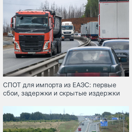
СПОТ для импорта из ЕАЭС: первые
сбои, задержки и скрытые издержки