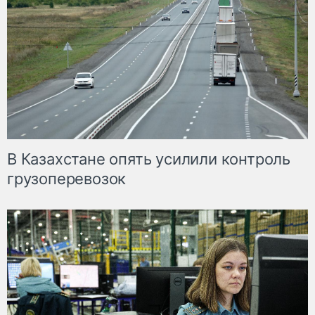
В Казахстане опять усилили контроль
грузоперевозок