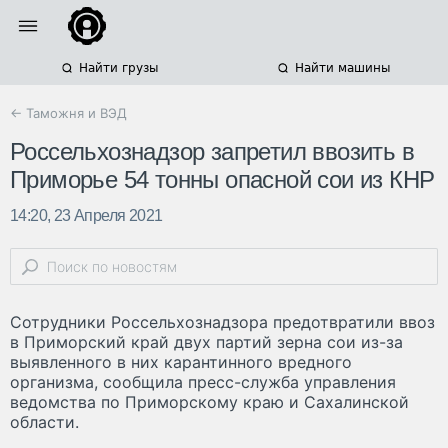
Найти грузы
Найти машины
← Таможня и ВЭД
Россельхознадзор запретил ввозить в
Приморье 54 тонны опасной сои из КНР
14:20, 23 Апреля 2021
Сотрудники Россельхознадзора предотвратили ввоз
в Приморский край двух партий зерна сои из-за
выявленного в них карантинного вредного
организма, сообщила пресс-служба управления
ведомства по Приморскому краю и Сахалинской
области.