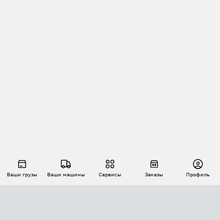
Ваши грузы
Ваши машины
Сервисы
Заказы
Профиль