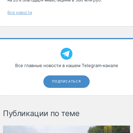
Все новости
Все главные новости в нашем Telegram‑канале
ПОДПИСАТЬСЯ
Публикации по теме