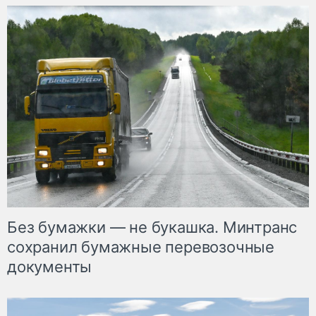
Без бумажки — не букашка. Минтранс
сохранил бумажные перевозочные
документы