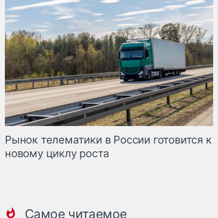
Рынок телематики в России готовится к
новому циклу роста
Самое читаемое