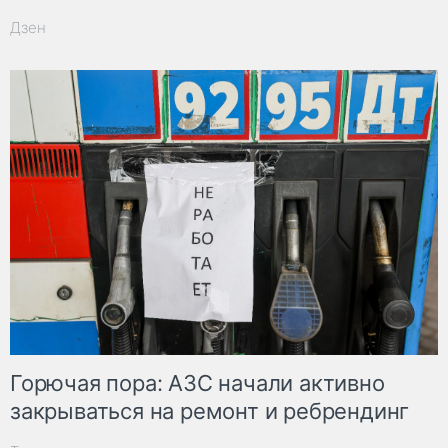
Дзен
Горючая пора: АЗС начали активно
закрываться на ремонт и ребрендинг