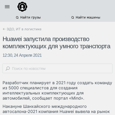
Найти грузы
Найти машины
← ЭДО, ИТ в логистике
Huawei запустила производство
комплектующих для умного транспорта
12:30, 24 Апреля 2021
Разработчик планирует в 2021 году создать команду
из 5000 специалистов для создания
интеллектуальных комплектующих для
автомобилей, сообщает портал «Mind».
Накануне Шанхайского международного
автосалона-2021 компания Huawei вывела на рынок