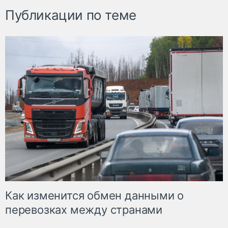
Публикации по теме
Как изменится обмен данными о
перевозках между странами