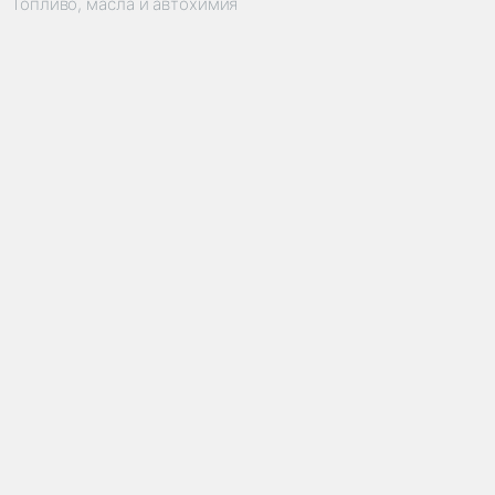
Топливо, масла и автохимия