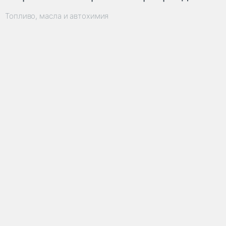
Топливо, масла и автохимия