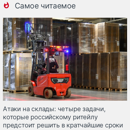
Самое читаемое
Атаки на склады: четыре задачи,
которые российскому ритейлу
предстоит решить в кратчайшие сроки