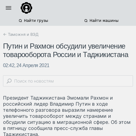
Найти грузы
Найти машины
← Таможня и ВЭД
Путин и Рахмон обсудили увеличение
товарооборота России и Таджикистана
02:42, 24 Апреля 2021
Президент Таджикистана Эмомали Рахмон и
российский лидер Владимир Путин в ходе
телефонного разговора выразили намерение
увеличить товарооборот между странами и
обсудили ситуацию в миграционной сфере. Об этом
в пятницу сообщила пресс-служба главы
Таджикистана.