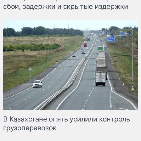
сбои, задержки и скрытые издержки
В Казахстане опять усилили контроль
грузоперевозок