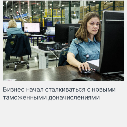
Бизнес начал сталкиваться с новыми
таможенными доначислениями