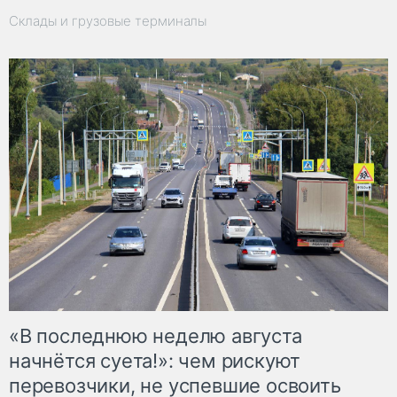
Склады и грузовые терминалы
«В последнюю неделю августа
начнётся суета!»: чем рискуют
перевозчики, не успевшие освоить