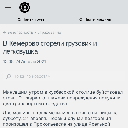
Найти грузы
Найти машины
← Безопасность и страхование
В Кемерово сгорели грузовик и
легковушка
13:48, 24 Апреля 2021
Минувшим утром в кузбасской столице буйствовал
огонь. От жаркого пламени повреждения получили
два транспортных средства.
Две машины воспламенились в ночь с пятницы на
субботу, 24 апреля. Первый случай возгорания
произошел в Прокопьевске на улице Ясельной,