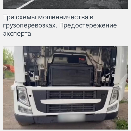
Три схемы мошенничества в
грузоперевозках. Предостережение
эксперта