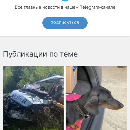
Все главные новости в нашем Telegram‑канале
ПОДПИСАТЬСЯ
Публикации по теме