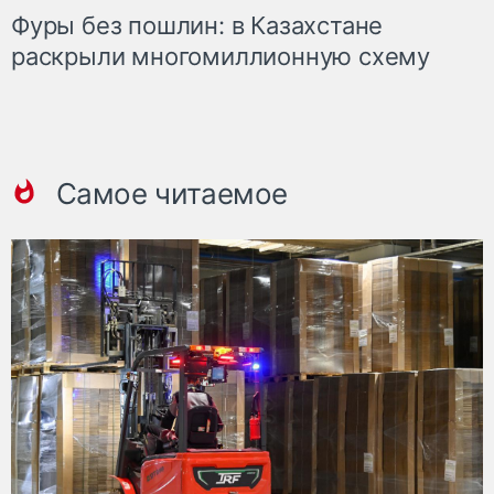
Фуры без пошлин: в Казахстане
раскрыли многомиллионную схему
Самое читаемое