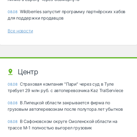
Wildberries запустит программу партнёрских хабов
08.08
для поддержки продавцов
Все новости
Центр
Страховая компания "Пари" через суд в Туле
08.08
требует 29 млн руб. с автоперевозчика Kaz TralServiece
В Липецкой области закрывается фирма по
08.08
грузовым автоперевозкам после полутора лет убытков
В Сафоновском округе Смоленской области на
08.08
трассе М-1 полностью выгорел грузовик