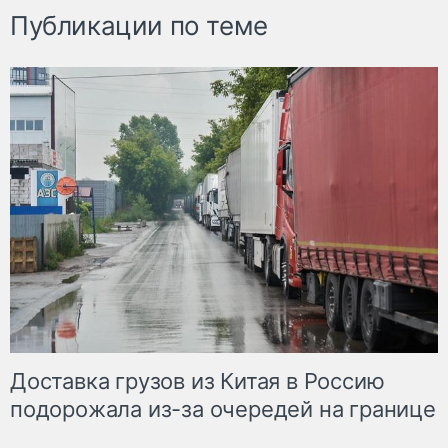
Публикации по теме
Доставка грузов из Китая в Россию
подорожала из-за очередей на границе