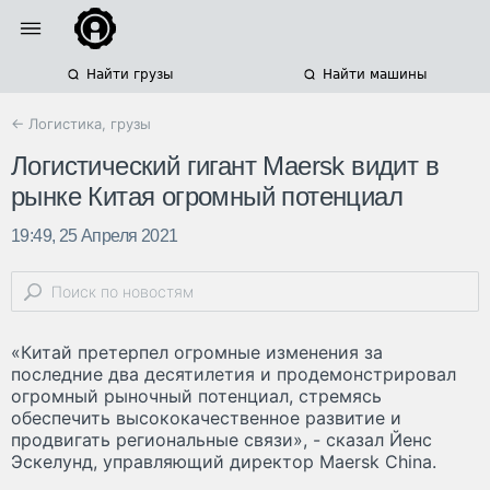
Найти грузы
Найти машины
← Логистика, грузы
Логистический гигант Maersk видит в
рынке Китая огромный потенциал
19:49, 25 Апреля 2021
«Китай претерпел огромные изменения за
последние два десятилетия и продемонстрировал
огромный рыночный потенциал, стремясь
обеспечить высококачественное развитие и
продвигать региональные связи», - сказал Йенс
Эскелунд, управляющий директор Maersk China.