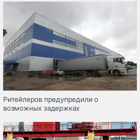
Ритейлеров предупредили о
возможных задержках