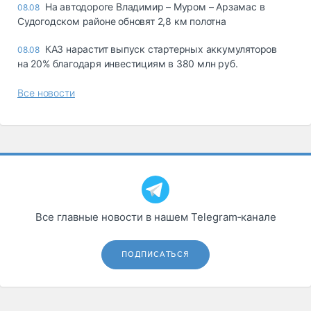
На автодороге Владимир – Муром – Арзамас в
08.08
Судогодском районе обновят 2,8 км полотна
КАЗ нарастит выпуск стартерных аккумуляторов
08.08
на 20% благодаря инвестициям в 380 млн руб.
Все новости
Все главные новости в нашем Telegram‑канале
ПОДПИСАТЬСЯ