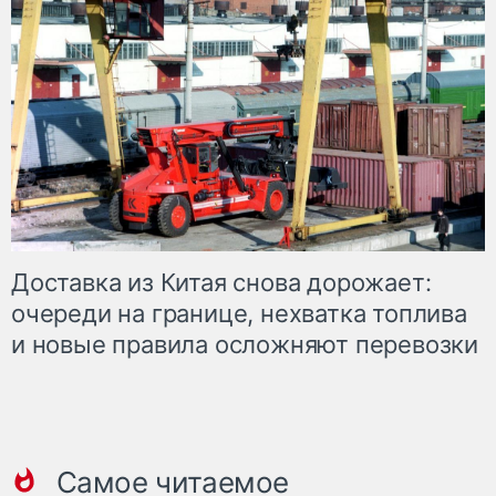
Доставка из Китая снова дорожает:
очереди на границе, нехватка топлива
и новые правила осложняют перевозки
Самое читаемое