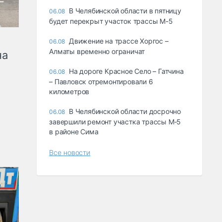
В Челябинской области в пятницу
06.08
будет перекрыт участок трассы М-5
Движение на трассе Хоргос –
06.08
Алматы временно ограничат
на
На дороге Красное Село – Гатчина
06.08
– Павловск отремонтировали 6
километров
В Челябинской области досрочно
06.08
завершили ремонт участка трассы М‑5
в районе Сима
Все новости