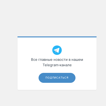
Все главные новости в нашем
Telegram‑канале
ПОДПИСАТЬСЯ