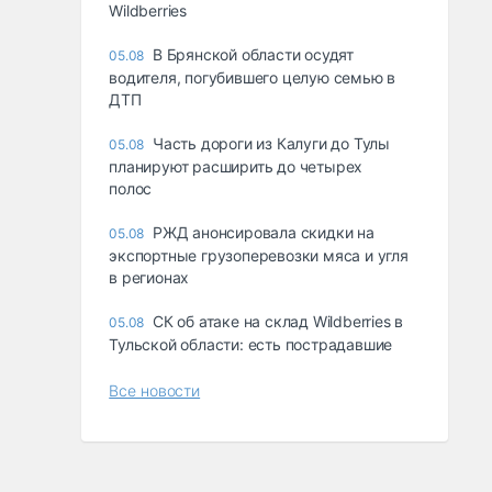
Wildberries
В Брянской области осудят
05.08
водителя, погубившего целую семью в
ДТП
Часть дороги из Калуги до Тулы
05.08
планируют расширить до четырех
полос
РЖД анонсировала скидки на
05.08
экспортные грузоперевозки мяса и угля
в регионах
СК об атаке на склад Wildberries в
05.08
Тульской области: есть пострадавшие
Все новости