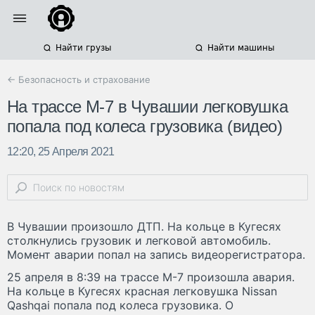
Найти грузы
Найти машины
← Безопасность и страхование
На трассе М-7 в Чувашии легковушка
попала под колеса грузовика (видео)
12:20, 25 Апреля 2021
В Чувашии произошло ДТП. На кольце в Кугесях
столкнулись грузовик и легковой автомобиль.
Момент аварии попал на запись видеорегистратора.
25 апреля в 8:39 на трассе М-7 произошла авария.
На кольце в Кугесях красная легковушка Nissan
Qashqai попала под колеса грузовика. О