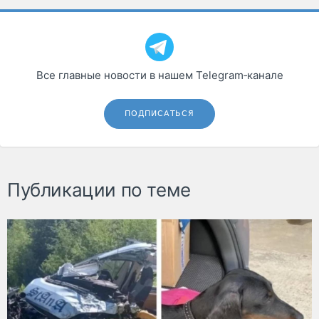
Все главные новости в нашем Telegram‑канале
ПОДПИСАТЬСЯ
Публикации по теме