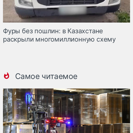
Фуры без пошлин: в Казахстане
раскрыли многомиллионную схему
Самое читаемое