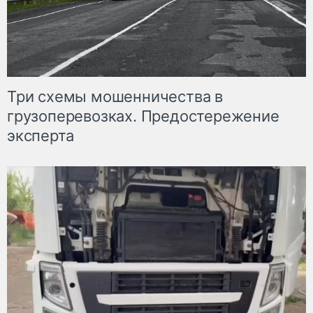
Три схемы мошенничества в
грузоперевозках. Предостережение
эксперта