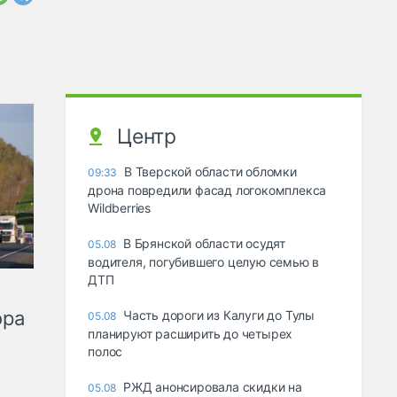
Центр
В Тверской области обломки
09:33
дрона повредили фасад логокомплекса
Wildberries
В Брянской области осудят
05.08
водителя, погубившего целую семью в
ДТП
ора
Часть дороги из Калуги до Тулы
05.08
планируют расширить до четырех
полос
РЖД анонсировала скидки на
05.08