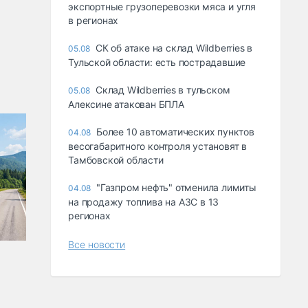
экспортные грузоперевозки мяса и угля
в регионах
СК об атаке на склад Wildberries в
05.08
Тульской области: есть пострадавшие
Склад Wildberries в тульском
05.08
Алексине атакован БПЛА
Более 10 автоматических пунктов
04.08
весогабаритного контроля установят в
Тамбовской области
"Газпром нефть" отменила лимиты
04.08
на продажу топлива на АЗС в 13
регионах
Все новости