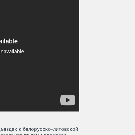
дъездах к белорусско-литовской