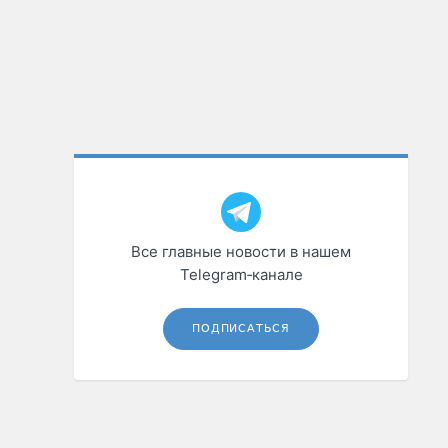
Все главные новости в нашем
Telegram‑канале
ПОДПИСАТЬСЯ