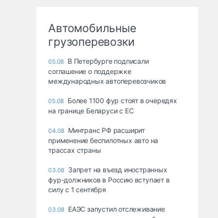
Автомобильные
грузоперевозки
В Петербурге подписали
05.08
соглашение о поддержке
международных автоперевозчиков
Более 1100 фур стоят в очередях
05.08
на границе Беларуси с ЕС
Минтранс РФ расширит
04.08
применение беспилотных авто на
трассах страны
Запрет на въезд иностранных
03.08
фур-должников в Россию вступает в
силу с 1 сентября
ЕАЭС запустил отслеживание
03.08