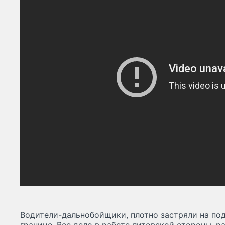
Водители-дальнобойщики, плотно застряли на по