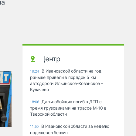
на
Центр
В Ивановской области на год
19:24
раньше привели в порядок 5 км
автодороги Ильинское-Хованское –
Кулачево
Дальнобойщик погиб в ДТП с
18:06
тремя грузовиками на трассе М-10 в
Тверской области
В Ивановской области за неделю
11:50
подешевел бензин