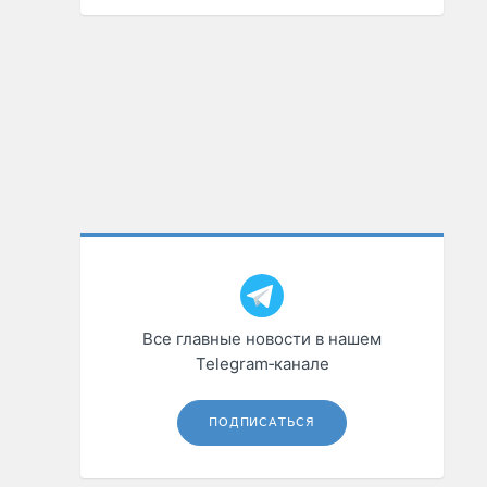
Все главные новости в нашем
Telegram‑канале
ПОДПИСАТЬСЯ