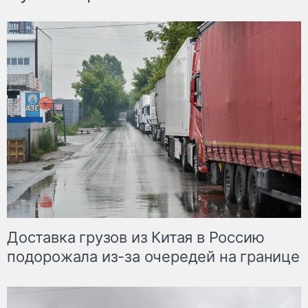
Доставка грузов из Китая в Россию
подорожала из-за очередей на границе