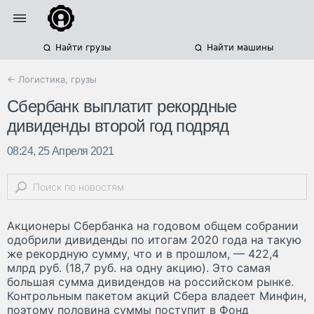
Найти грузы
Найти машины
← Логистика, грузы
Сбербанк выплатит рекордные
дивиденды второй год подряд
08:24, 25 Апреля 2021
Акционеры Сбербанка на годовом общем собрании
одобрили дивиденды по итогам 2020 года на такую
же рекордную сумму, что и в прошлом, — 422,4
млрд руб. (18,7 руб. на одну акцию). Это самая
большая сумма дивидендов на российском рынке.
Контрольным пакетом акций Сбера владеет Минфин,
поэтому половина суммы поступит в Фонд