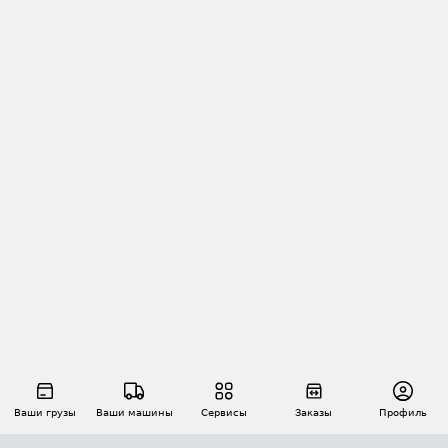
Ваши грузы
Ваши машины
Сервисы
Заказы
Профиль