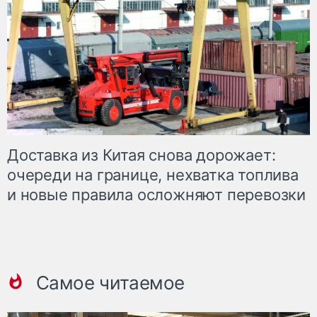
Доставка из Китая снова дорожает:
очереди на границе, нехватка топлива
и новые правила осложняют перевозки
Самое читаемое