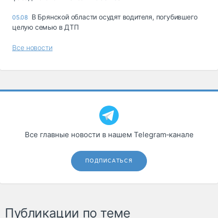
В Брянской области осудят водителя, погубившего
05.08
целую семью в ДТП
Все новости
Все главные новости в нашем Telegram‑канале
ПОДПИСАТЬСЯ
Публикации по теме