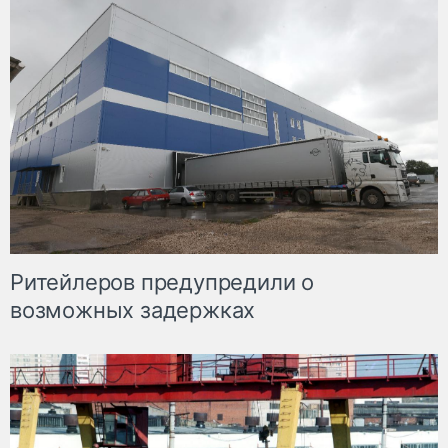
Ритейлеров предупредили о
возможных задержках