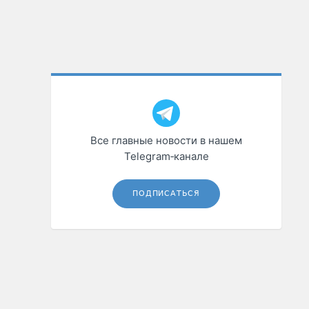
Все главные новости в нашем
Telegram‑канале
ПОДПИСАТЬСЯ