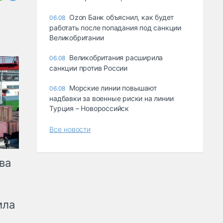
Ozon Банк объяснил, как будет
06.08
работать после попадания под санкции
Великобритании
Великобритания расширила
06.08
санкции против России
Морские линии повышают
06.08
надбавки за военные риски на линии
Турция – Новороссийск
Все новости
ва
ила