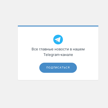
Все главные новости в нашем
Telegram‑канале
ПОДПИСАТЬСЯ