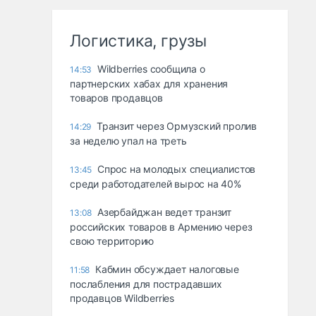
Логистика, грузы
Wildberries сообщила о
14:53
партнерских хабах для хранения
товаров продавцов
Транзит через Ормузский пролив
14:29
за неделю упал на треть
Спрос на молодых специалистов
13:45
среди работодателей вырос на 40%
Азербайджан ведет транзит
13:08
российских товаров в Армению через
свою территорию
Кабмин обсуждает налоговые
11:58
послабления для пострадавших
продавцов Wildberries