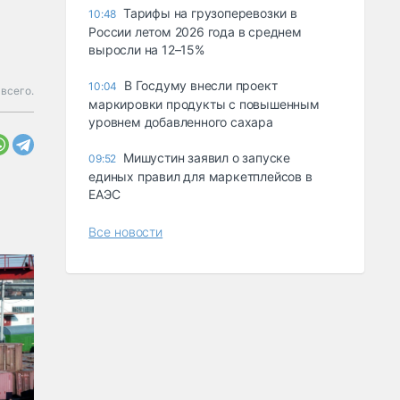
Тарифы на грузоперевозки в
10:48
России летом 2026 года в среднем
выросли на 12–15%
В Госдуму внесли проект
10:04
всего.
маркировки продукты с повышенным
уровнем добавленного сахара
Мишустин заявил о запуске
09:52
единых правил для маркетплейсов в
ЕАЭС
Все новости