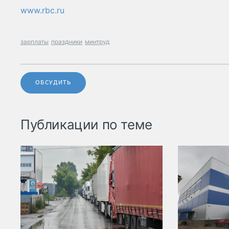
www.rbc.ru
зарплаты
праздники
минтруд
ОБСУДИТЬ
Публикации по теме