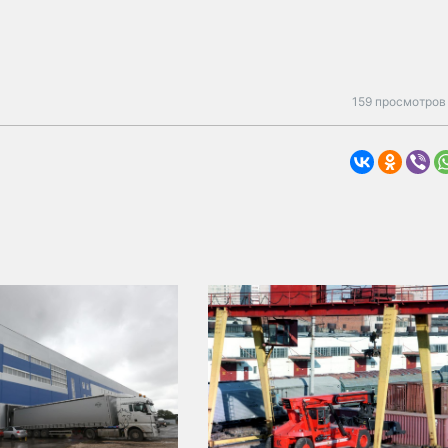
159 просмотров 