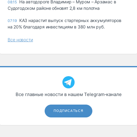
На автодороге Владимир – Муром – Арзамас в
08:15
Судогодском районе обновят 2,8 км полотна
КАЗ нарастит выпуск стартерных аккумуляторов
07:19
на 20% благодаря инвестициям в 380 млн руб.
Все новости
Все главные новости в нашем Telegram‑канале
ПОДПИСАТЬСЯ