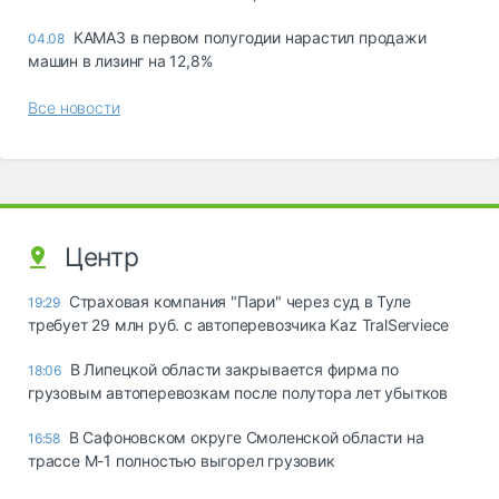
КАМАЗ в первом полугодии нарастил продажи
04.08
машин в лизинг на 12,8%
Все новости
Центр
Страховая компания "Пари" через суд в Туле
19:29
требует 29 млн руб. с автоперевозчика Kaz TralServiece
В Липецкой области закрывается фирма по
18:06
грузовым автоперевозкам после полутора лет убытков
В Сафоновском округе Смоленской области на
16:58
трассе М-1 полностью выгорел грузовик