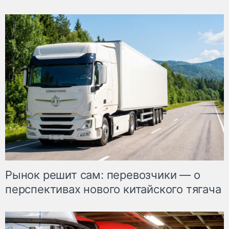
Рынок решит сам: перевозчики — о
перспективах нового китайского тягача