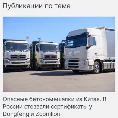
Публикации по теме
Опасные бетономешалки из Китая. В
России отозвали сертификаты у
Dongfeng и Zoomlion