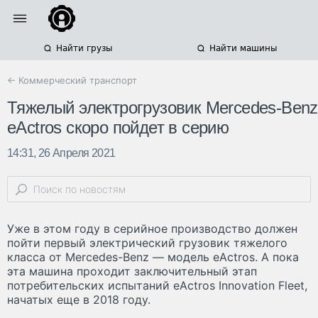
Найти грузы
Найти машины
← Коммерческий транспорт
Тяжелый электрогрузовик Mercedes-Benz
eActros скоро пойдет в серию
14:31, 26 Апреля 2021
Уже в этом году в серийное производство должен
пойти первый электрический грузовик тяжелого
класса от Mercedes-Benz — модель eActros. А пока
эта машина проходит заключительный этап
потребительских испытаний eActros Innovation Fleet,
начатых еще в 2018 году.