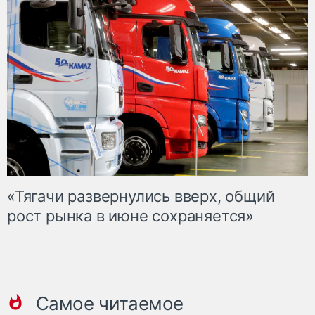
«Тягачи развернулись вверх, общий
рост рынка в июне сохраняется»
Самое читаемое