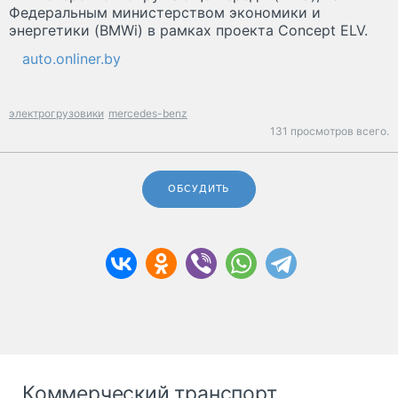
Федеральным министерством экономики и
энергетики (BMWi) в рамках проекта Concept ELV.
auto.onliner.by
электрогрузовики
mercedes-benz
131 просмотров всего.
ОБСУДИТЬ
Коммерческий транспорт