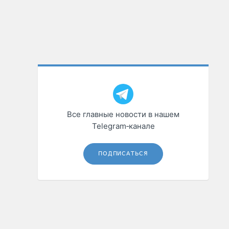
Все главные новости в нашем
Telegram‑канале
ПОДПИСАТЬСЯ