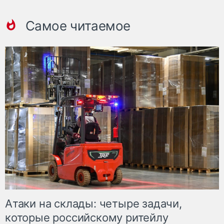
Самое читаемое
Атаки на склады: четыре задачи,
которые российскому ритейлу