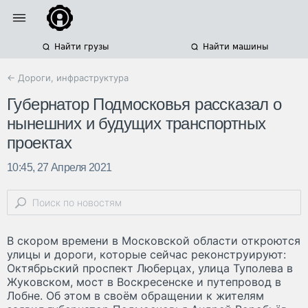
Найти грузы
Найти машины
← Дороги, инфраструктура
Губернатор Подмосковья рассказал о
нынешних и будущих транспортных
проектах
10:45, 27 Апреля 2021
В скором времени в Московской области откроются
улицы и дороги, которые сейчас реконструируют:
Октябрьский проспект Люберцах, улица Туполева в
Жуковском, мост в Воскресенске и путепровод в
Лобне. Об этом в своём обращении к жителям