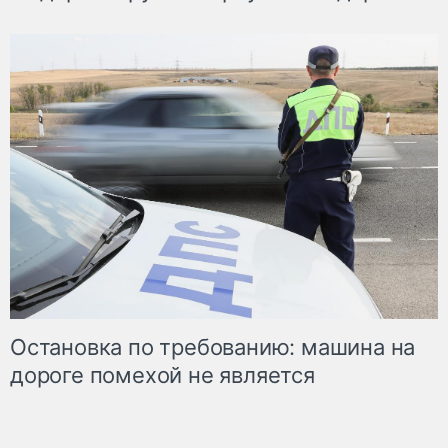
Остановка по требованию: машина на
дороге помехой не является