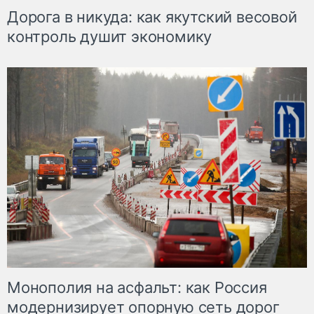
Дорога в никуда: как якутский весовой
контроль душит экономику
Монополия на асфальт: как Россия
модернизирует опорную сеть дорог