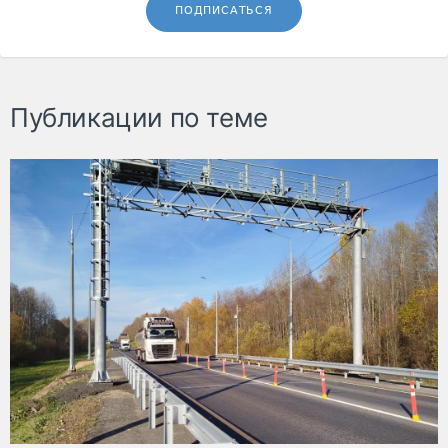
ПОДПИСАТЬСЯ
Публикации по теме