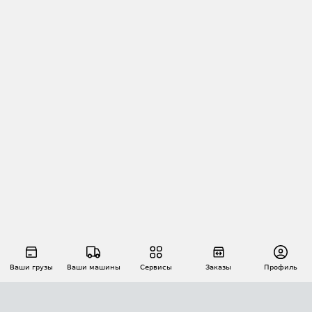
Ваши грузы
Ваши машины
Сервисы
Заказы
Профиль