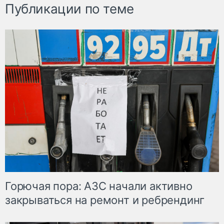
Публикации по теме
Горючая пора: АЗС начали активно
закрываться на ремонт и ребрендинг