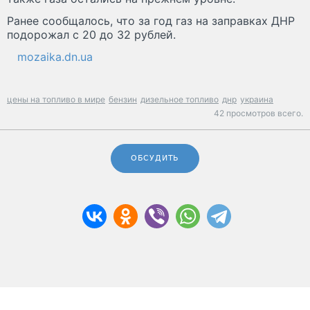
Ранее сообщалось, что за год газ на заправках ДНР
подорожал с 20 до 32 рублей.
mozaika.dn.ua
цены на топливо в мире
бензин
дизельное топливо
днр
украина
42 просмотров всего.
ОБСУДИТЬ