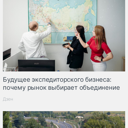
Будущее экспедиторского бизнеса:
почему рынок выбирает объединение
Дзен