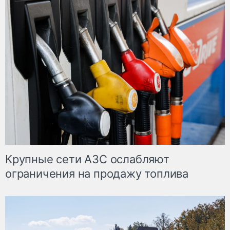
Крупные сети АЗС ослабляют
ограничения на продажу топлива