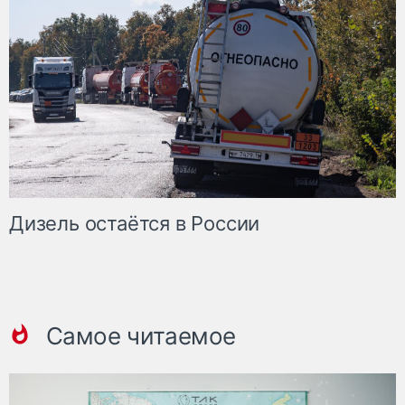
Дизель остаётся в России
Самое читаемое