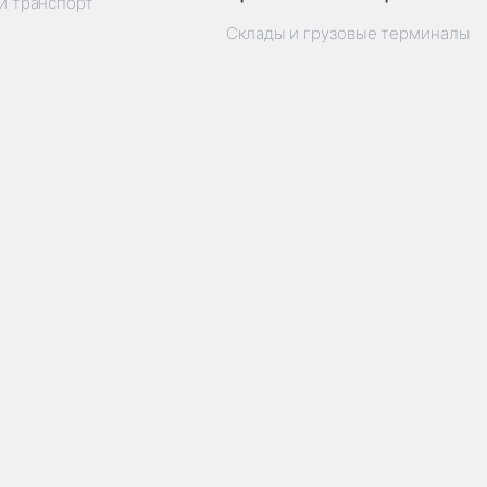
й транспорт
Склады и грузовые терминалы