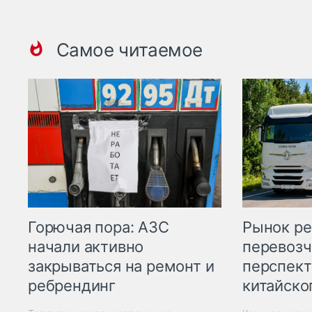
Самое читаемое
Горючая пора: АЗС
Рынок ре
начали активно
перевозч
закрываться на ремонт и
перспект
ребрендинг
китайско