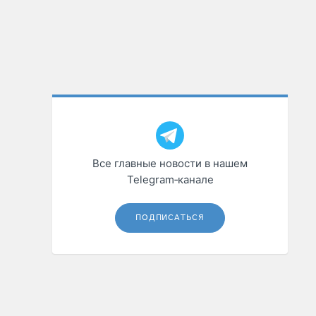
Все главные новости в нашем
Telegram‑канале
ПОДПИСАТЬСЯ