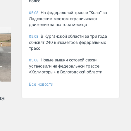
полос
На федеральной трассе "Кола" за
05.08
Ладожским мостом ограничивают
движение на полтора месяца
В Курганской области за три года
05.08
обновят 240 километров федеральных
трасс
Новые вышки сотовой связи
05.08
установили на федеральной трассе
«Холмогоры» в Вологодской области
Все новости
на