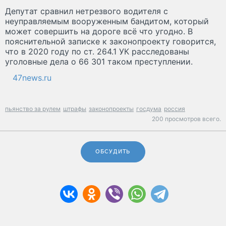
Депутат сравнил нетрезвого водителя с
неуправляемым вооруженным бандитом, который
может совершить на дороге всё что угодно. В
пояснительной записке к законопроекту говорится,
что в 2020 году по ст. 264.1 УК расследованы
уголовные дела о 66 301 таком преступлении.
47news.ru
пьянство за рулем
штрафы
законопроекты
госдума
россия
200 просмотров всего.
ОБСУДИТЬ