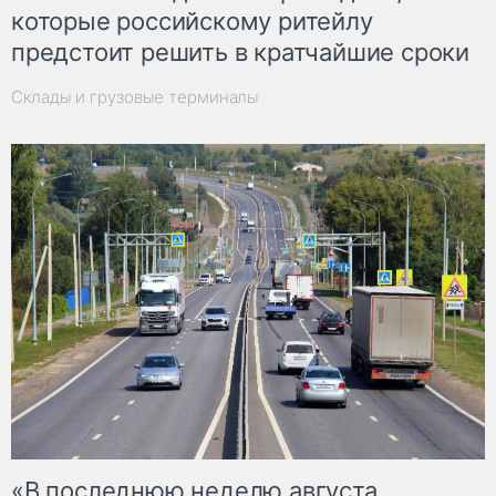
которые российскому ритейлу
предстоит решить в кратчайшие сроки
Склады и грузовые терминалы
«В последнюю неделю августа