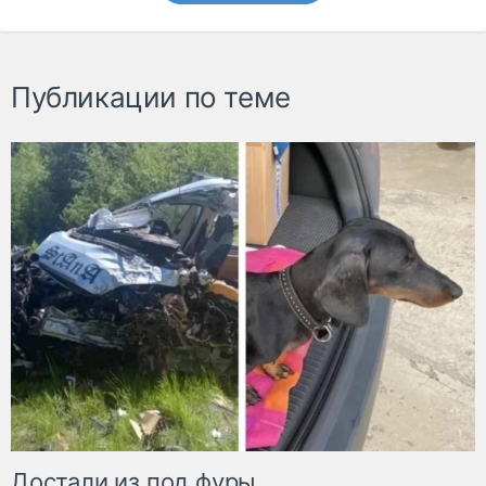
Публикации по теме
Достали из под фуры.