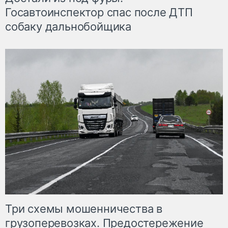
Госавтоинспектор спас после ДТП
собаку дальнобойщика
Три схемы мошенничества в
грузоперевозках. Предостережение