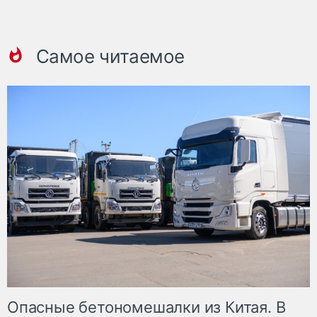
Самое читаемое
Опасные бетономешалки из Китая. В