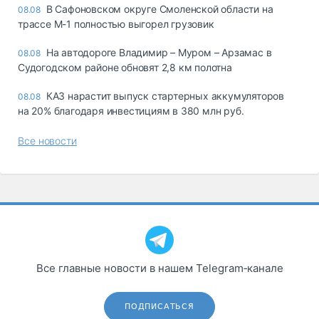
В Сафоновском округе Смоленской области на
08.08
трассе М-1 полностью выгорел грузовик
На автодороге Владимир – Муром – Арзамас в
08.08
Судогодском районе обновят 2,8 км полотна
КАЗ нарастит выпуск стартерных аккумуляторов
08.08
на 20% благодаря инвестициям в 380 млн руб.
Все новости
Все главные новости в нашем Telegram‑канале
ПОДПИСАТЬСЯ