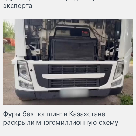
эксперта
Фуры без пошлин: в Казахстане
раскрыли многомиллионную схему