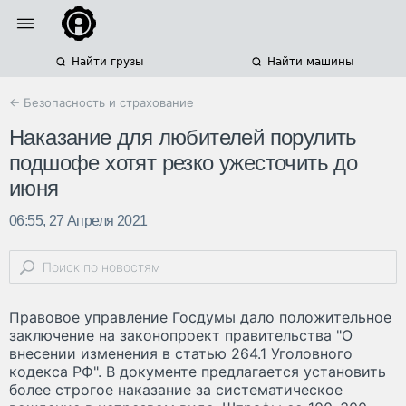
Найти грузы
Найти машины
← Безопасность и страхование
Наказание для любителей порулить
подшофе хотят резко ужесточить до
июня
06:55, 27 Апреля 2021
Правовое управление Госдумы дало положительное
заключение на законопроект правительства "О
внесении изменения в статью 264.1 Уголовного
кодекса РФ". В документе предлагается установить
более строгое наказание за систематическое