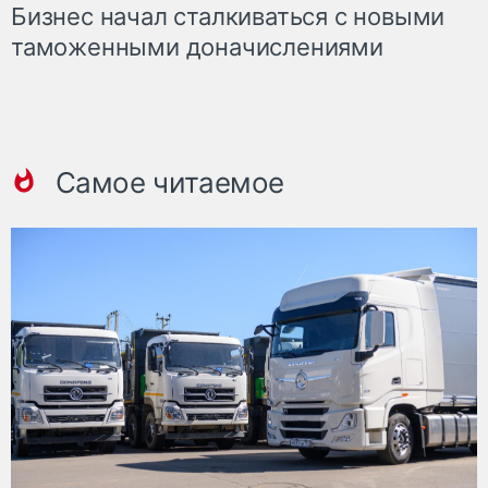
Бизнес начал сталкиваться с новыми
таможенными доначислениями
Самое читаемое