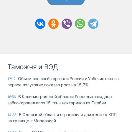
Таможня и ВЭД
Объем внешней торговли России и Узбекистана за
17:17
первое полугодие показал рост на 15,7%
В Калининградской области Россельхознадзор
16:56
заблокировал ввоз 15 тонн нектаринов из Сербии
В Одесской области ограничили движение к КПП
14:23
на границе с Молдавией