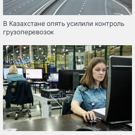
В Казахстане опять усилили контроль
грузоперевозок