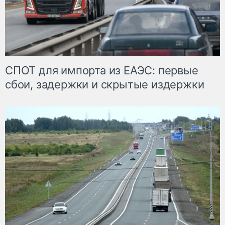
СПОТ для импорта из ЕАЭС: первые
сбои, задержки и скрытые издержки