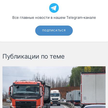
Все главные новости в нашем Telegram‑канале
ПОДПИСАТЬСЯ
Публикации по теме