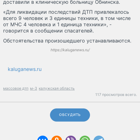
доставили в клиническую больницу Обнинска.
«Для ликвидации последствий ДТП привлекалось
всего 9 человек и 3 единицы техники, в том числе
от МЧС 4 человека и 1 единица техники», -
говорится в сообщении спасателей.
Обстоятельства произошедшего устанавливаются.
https://kaluganews.ru/
kaluganews.ru
массовое дтп
м-3
калужская область
117 просмотров всего.
ОБСУДИТЬ