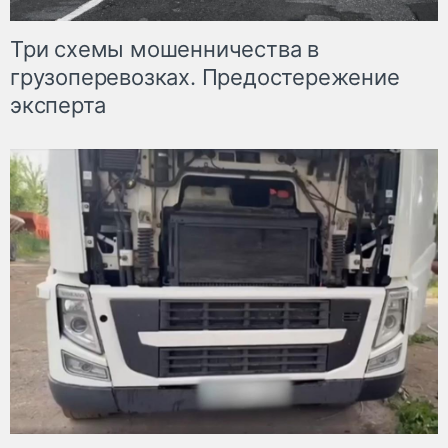
Три схемы мошенничества в
грузоперевозках. Предостережение
эксперта