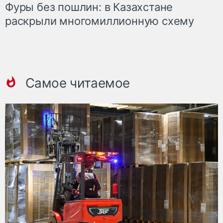
Фуры без пошлин: в Казахстане
раскрыли многомиллионную схему
Самое читаемое