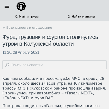
Найти грузы
Найти машины
← Безопасность и страхование
Фура, грузовик и фургон столкнулись
утром в Калужской области
11:36, 28 Апреля 2021
Как нам сообщили в пресс-службе МЧС, в среду, 28
апреля, около шести часов утра, на 107 километре
трассы М-3 в Жуковском районе произошла авария.
Столкнулись три автомобиля – «Газель NEXT»,
«ГАЗон NEXT» и фура DAF.
Пострадал водитель «Газели», с ушибом ноги его