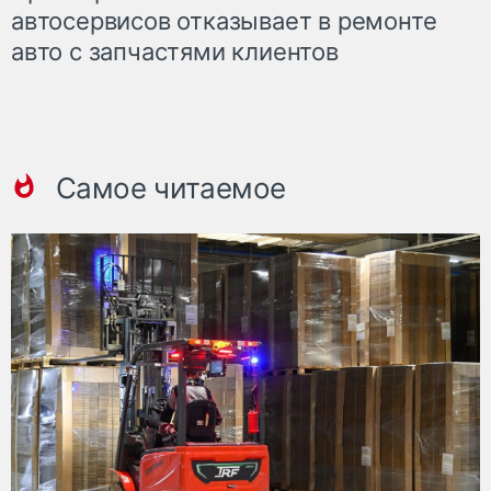
автосервисов отказывает в ремонте
авто с запчастями клиентов
Самое читаемое