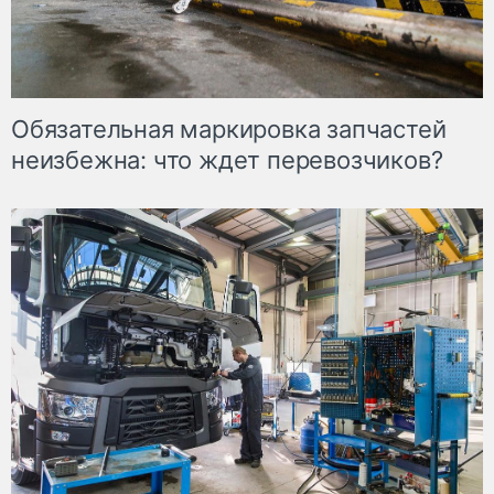
Обязательная маркировка запчастей
неизбежна: что ждет перевозчиков?