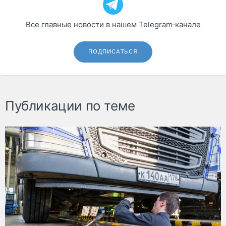
Все главные новости в нашем Telegram‑канале
ПОДПИСАТЬСЯ
Публикации по теме