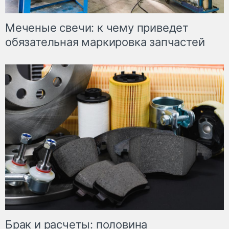
Меченые свечи: к чему приведет
обязательная маркировка запчастей
Брак и расчеты: половина