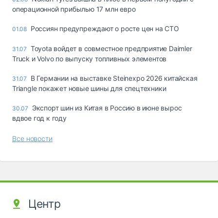
операционной прибылью 17 млн евро
Россиян предупреждают о росте цен на СТО
01.08
Toyota войдет в совместное предприятие Daimler
31.07
Truck и Volvo по выпуску топливных элементов
В Германии на выставке Steinexpo 2026 китайская
31.07
Triangle покажет новые шины для спецтехники
Экспорт шин из Китая в Россию в июне вырос
30.07
вдвое год к году
Все новости
Центр