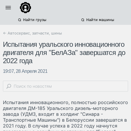
Найти грузы
Найти машины
← Автосервис, запчасти, шины
Испытания уральского инновационного
двигателя для "БелАЗа" завершатся до
2022 года
19:07, 28 Апреля 2021
Испытания инновационного, полностью российского
двигателя ДМ-185 Уральского дизель-моторного
завода (УДМЗ, входит в холдинг "Синара -
Транспортные Машины") в Белоруссии завершатся в
2021 году. В случае успеха в 2022 году начнутся