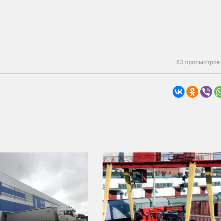
83 просмотров 