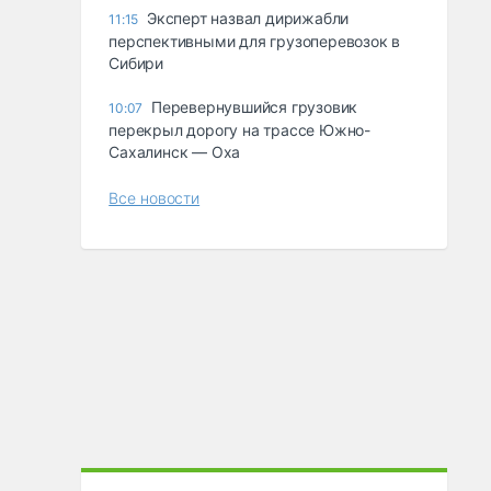
Эксперт назвал дирижабли
11:15
перспективными для грузоперевозок в
Сибири
Перевернувшийся грузовик
10:07
перекрыл дорогу на трассе Южно-
Сахалинск — Оха
Все новости