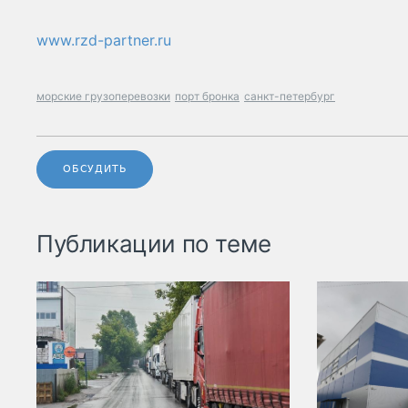
www.rzd-partner.ru
морские грузоперевозки
порт бронка
санкт-петербург
ОБСУДИТЬ
Публикации по теме