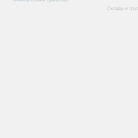
Склады и гру