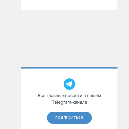
Все главные новости в нашем
Telegram‑канале
ПОДПИСАТЬСЯ