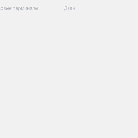
зовые терминалы
Дзен