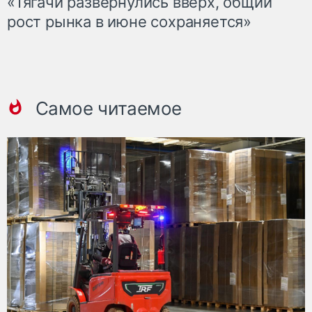
«Тягачи развернулись вверх, общий
рост рынка в июне сохраняется»
Самое читаемое