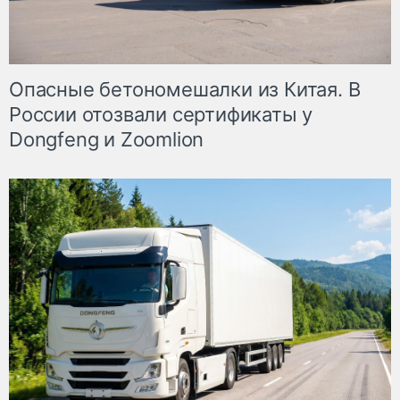
Опасные бетономешалки из Китая. В
России отозвали сертификаты у
Dongfeng и Zoomlion