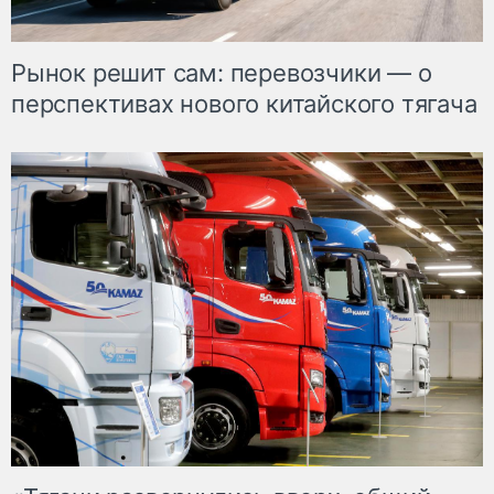
Рынок решит сам: перевозчики — о
перспективах нового китайского тягача