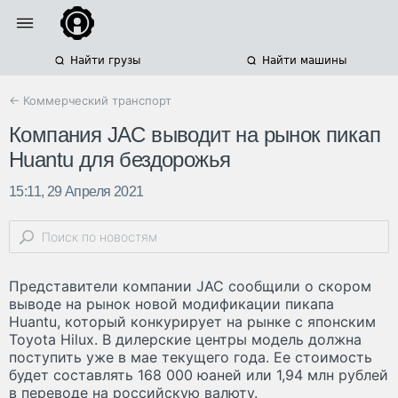
Найти грузы
Найти машины
← Коммерческий транспорт
Компания JAC выводит на рынок пикап
Huantu для бездорожья
15:11, 29 Апреля 2021
Представители компании JAC сообщили о скором
выводе на рынок новой модификации пикапа
Huantu, который конкурирует на рынке с японским
Toyota Hilux. В дилерские центры модель должна
поступить уже в мае текущего года. Ее стоимость
будет составлять 168 000 юаней или 1,94 млн рублей
в переводе на российскую валюту.