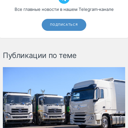
Все главные новости в нашем Telegram‑канале
ПОДПИСАТЬСЯ
Публикации по теме