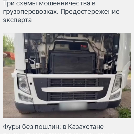
Три схемы мошенничества в
грузоперевозках. Предостережение
эксперта
Фуры без пошлин: в Казахстане