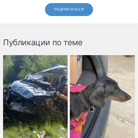
ПОДПИСАТЬСЯ
Публикации по теме