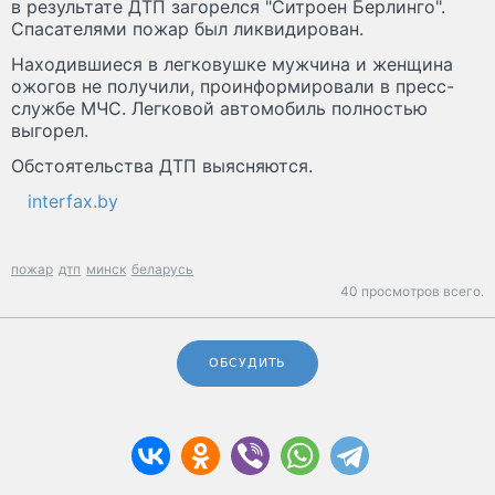
в результате ДТП загорелся "Ситроен Берлинго".
Спасателями пожар был ликвидирован.
Находившиеся в легковушке мужчина и женщина
ожогов не получили, проинформировали в пресс-
службе МЧС. Легковой автомобиль полностью
выгорел.
Обстоятельства ДТП выясняются.
interfax.by
пожар
дтп
минск
беларусь
40 просмотров всего.
ОБСУДИТЬ