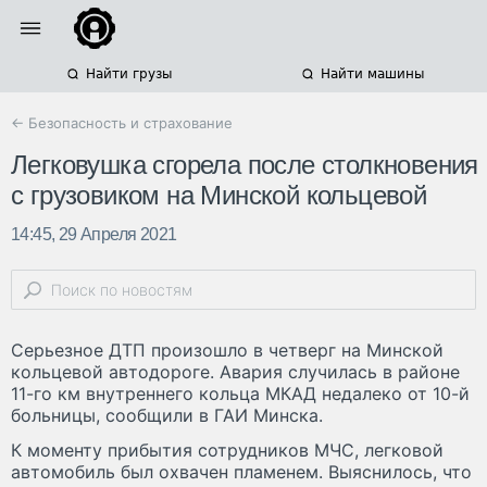
Найти грузы
Найти машины
← Безопасность и страхование
Легковушка сгорела после столкновения
с грузовиком на Минской кольцевой
14:45, 29 Апреля 2021
Серьезное ДТП произошло в четверг на Минской
кольцевой автодороге. Авария случилась в районе
11-го км внутреннего кольца МКАД недалеко от 10-й
больницы, сообщили в ГАИ Минска.
К моменту прибытия сотрудников МЧС, легковой
автомобиль был охвачен пламенем. Выяснилось, что