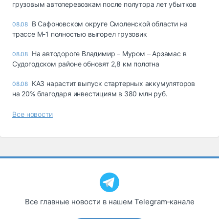
грузовым автоперевозкам после полутора лет убытков
В Сафоновском округе Смоленской области на
08.08
трассе М-1 полностью выгорел грузовик
На автодороге Владимир – Муром – Арзамас в
08.08
Судогодском районе обновят 2,8 км полотна
КАЗ нарастит выпуск стартерных аккумуляторов
08.08
на 20% благодаря инвестициям в 380 млн руб.
Все новости
Все главные новости в нашем Telegram‑канале