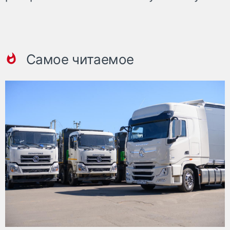
Самое читаемое