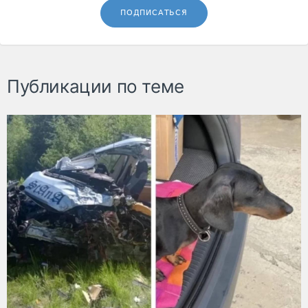
ПОДПИСАТЬСЯ
Публикации по теме