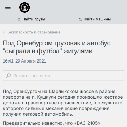
Найти грузы
Найти машины
← Безопасность и страхование
Под Оренбургом грузовик и автобус
"сыграли в футбол" жигулями
16:41, 29 Апреля 2021
Под Оренбургом на Шарлыкском шоссе в районе
поворота на п. Кушкули сегодня произошло жесткое
дорожно-транспортное происшествие, в результате
которого сильные механические повреждения
получил легковой автомобиль.
Предварительно известно, что «ВАЗ-2105»