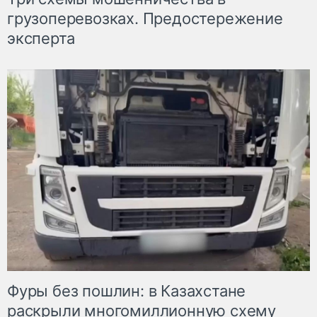
грузоперевозках. Предостережение
эксперта
Фуры без пошлин: в Казахстане
раскрыли многомиллионную схему