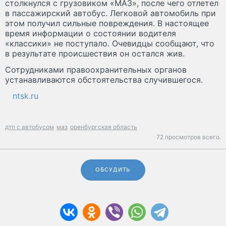
столкнулся с грузовиком «МАЗ», после чего отлетел
в пассажирский автобус. Легковой автомобиль при
этом получил сильные повреждения. В настоящее
время информации о состоянии водителя
«классики» не поступало. Очевидцы сообщают, что
в результате происшествия он остался жив.
Сотрудниками правоохранительных органов
устанавливаются обстоятельства случившегося.
ntsk.ru
дтп с автобусом
маз
оренбургская область
72 просмотров всего.
ОБСУДИТЬ