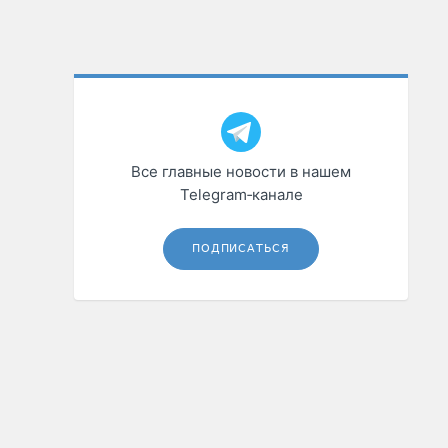
Все главные новости в нашем
Telegram‑канале
ПОДПИСАТЬСЯ