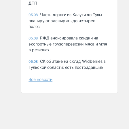
ДТП
Часть дороги из Калуги до Тулы
05.08
планируют расширить до четырех
полос
РЖД анонсировала скидки на
05.08
экспортные грузоперевозки мяса и угля
в регионах
СК об атаке на склад Wildberries в
05.08
Тульской области: есть пострадавшие
Все новости