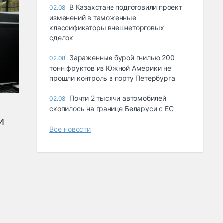
В Казахстане подготовили проект
02.08
изменений в таможенные
классификаторы внешнеторговых
сделок
Зараженные бурой гнилью 200
02.08
тонн фруктов из Южной Америки не
прошли контроль в порту Петербурга
Почти 2 тысячи автомобилей
02.08
скопилось на границе Беларуси с ЕС
и
Все новости