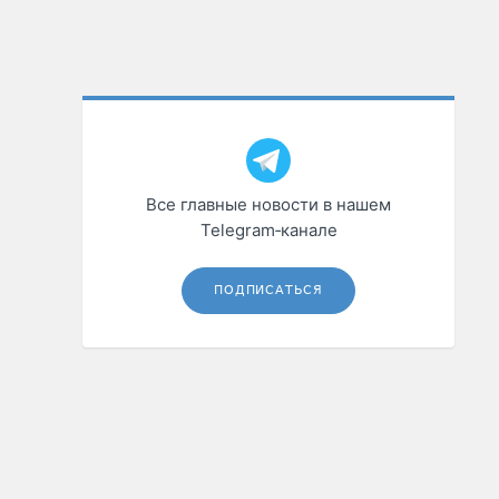
Все главные новости в нашем
Telegram‑канале
ПОДПИСАТЬСЯ