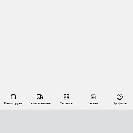
Ваши грузы
Ваши машины
Сервисы
Заказы
Профиль