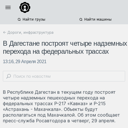
Найти грузы
Найти машины
← Дороги, инфраструктура
В Дагестане построят четыре надземных
перехода на федеральных трассах
13:16, 29 Апреля 2021
В Республике Дагестан в текущем году построят
четыре надземных пешеходных перехода на
федеральных трассах Р-217 «Кавказ» и Р-215
«Астрахань - Махачкала». Объекты будут
располагаться под Махачкалой. Об этом сообщает
пресс-служба Росавтодора в четверг, 29 апреля.