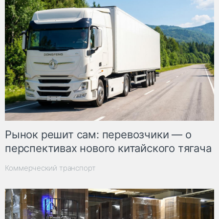
Рынок решит сам: перевозчики — о
перспективах нового китайского тягача
Коммерческий транспорт