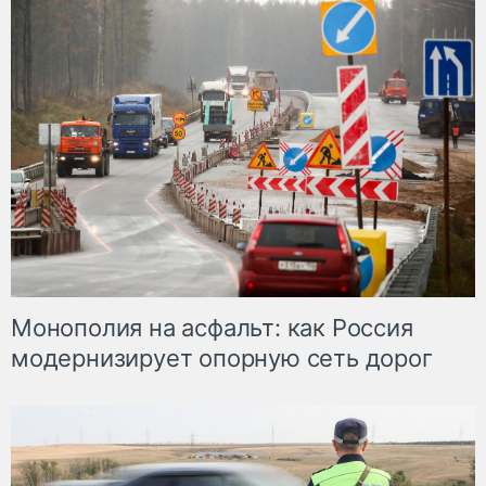
Монополия на асфальт: как Россия
модернизирует опорную сеть дорог