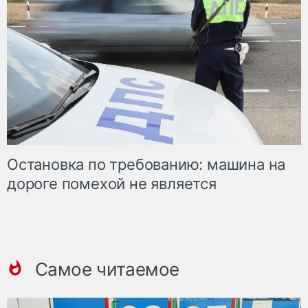
Остановка по требованию: машина на
дороге помехой не является
Самое читаемое