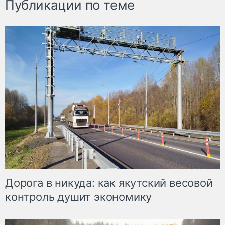
Публикации по теме
Дорога в никуда: как якутский весовой
контроль душит экономику