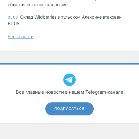
области: есть пострадавшие
Склад Wildberries в тульском Алексине атакован
05.08
БПЛА
Все новости
Все главные новости в нашем Telegram‑канале
ПОДПИСАТЬСЯ