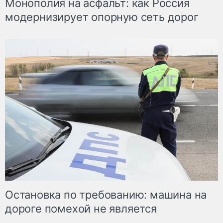
Монополия на асфальт: как Россия
модернизирует опорную сеть дорог
Остановка по требованию: машина на
дороге помехой не является