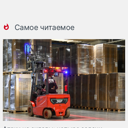
Самое читаемое