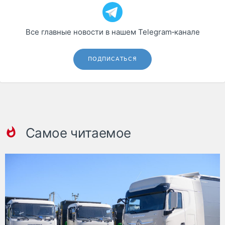
Все главные новости в нашем Telegram‑канале
ПОДПИСАТЬСЯ
Самое читаемое