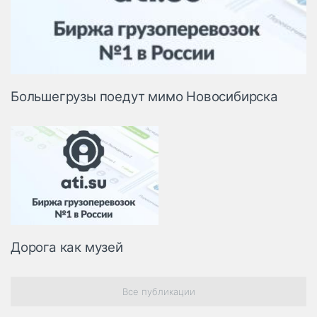
Большегрузы поедут мимо Новосибирска
Дорога как музей
Все публикации