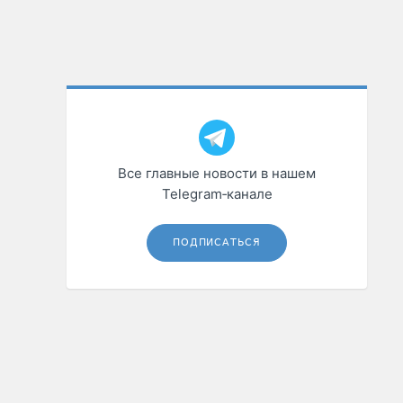
Все главные новости в нашем
Telegram‑канале
ПОДПИСАТЬСЯ