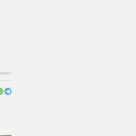
всего.