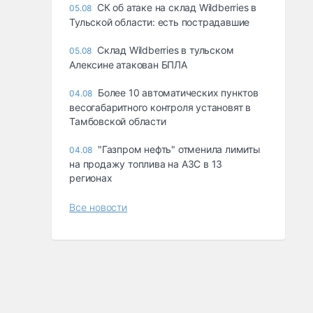
СК об атаке на склад Wildberries в
05.08
Тульской области: есть пострадавшие
Склад Wildberries в тульском
05.08
Алексине атакован БПЛА
Более 10 автоматических пунктов
04.08
весогабаритного контроля установят в
Тамбовской области
"Газпром нефть" отменила лимиты
04.08
на продажу топлива на АЗС в 13
регионах
Все новости