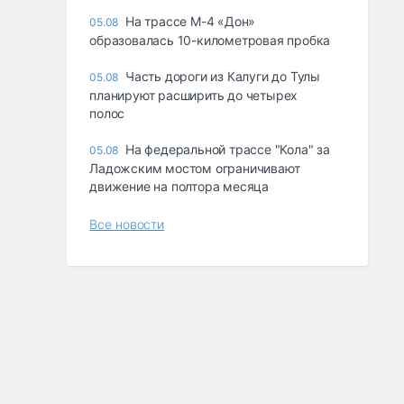
На трассе М-4 «Дон»
05.08
образовалась 10-километровая пробка
Часть дороги из Калуги до Тулы
05.08
планируют расширить до четырех
полос
На федеральной трассе "Кола" за
05.08
Ладожским мостом ограничивают
движение на полтора месяца
Все новости