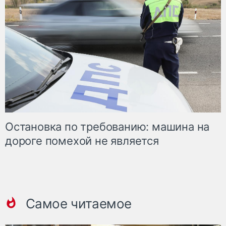
Остановка по требованию: машина на
дороге помехой не является
Самое читаемое