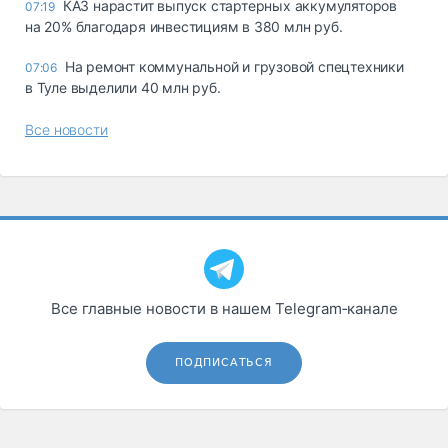
КАЗ нарастит выпуск стартерных аккумуляторов
07:19
на 20% благодаря инвестициям в 380 млн руб.
На ремонт коммунальной и грузовой спецтехники
07:06
в Туле выделили 40 млн руб.
Все новости
Все главные новости в нашем Telegram‑канале
ПОДПИСАТЬСЯ