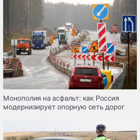
Монополия на асфальт: как Россия
модернизирует опорную сеть дорог