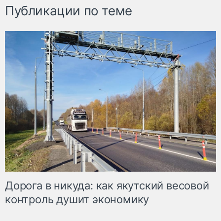
Публикации по теме
Дорога в никуда: как якутский весовой
контроль душит экономику