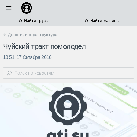
Найти грузы
Найти машины
← Дороги, инфраструктура
Чуйский тракт помолодел
13:51, 17 Октября 2018