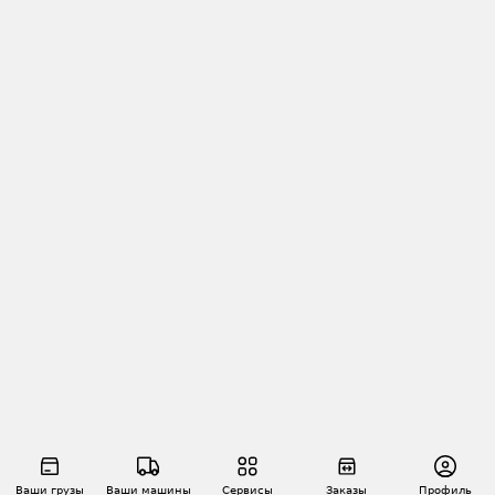
Ваши грузы
Ваши машины
Сервисы
Заказы
Профиль