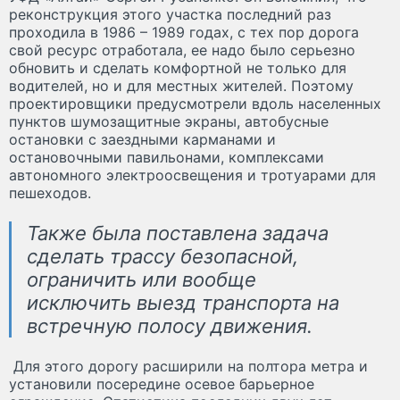
реконструкция этого участка последний раз
проходила в 1986 – 1989 годах, с тех пор дорога
свой ресурс отработала, ее надо было серьезно
обновить и сделать комфортной не только для
водителей, но и для местных жителей. Поэтому
проектировщики предусмотрели вдоль населенных
пунктов шумозащитные экраны, автобусные
остановки с заездными карманами и
остановочными павильонами, комплексами
автономного электроосвещения и тротуарами для
пешеходов.
Также была поставлена задача
сделать трассу безопасной,
ограничить или вообще
исключить выезд транспорта на
встречную полосу движения.
Для этого дорогу расширили на полтора метра и
установили посередине осевое барьерное