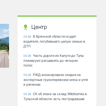
Центр
В Брянской области осудят
05.08
водителя, погубившего целую семью в
ДТП
Часть дороги из Калуги до Тулы
05.08
планируют расширить до четырех
полос
РЖД анонсировала скидки на
05.08
экспортные грузоперевозки мяса и угля
в регионах
СК об атаке на склад Wildberries в
05.08
Тульской области: есть пострадавшие