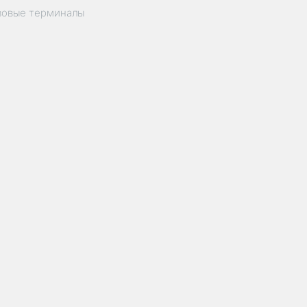
зовые терминалы