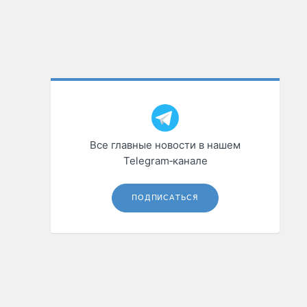
Все главные новости в нашем
Telegram‑канале
ПОДПИСАТЬСЯ