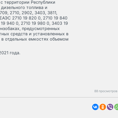
 с территории Республики
 дизельного топлива и
9, 2710, 2902, 3403, 3811,
АЭС 2710 19 820 0, 2710 19 840
 19 940 0, 2710 19 980 0, 3403 19
бензобаках, предусмотренных
ных средств и установленных в
е в отдельных емкостях объемом
2021 года.
88 просмотров 