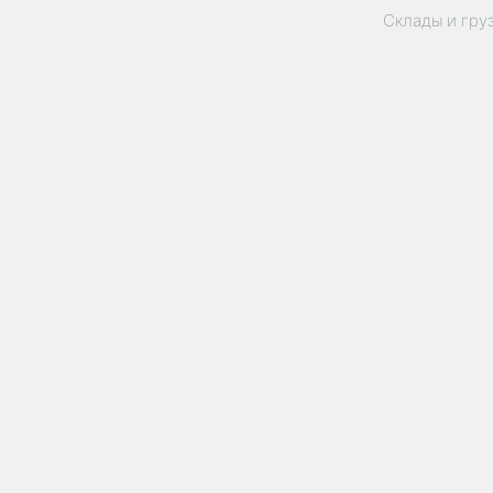
Склады и гру