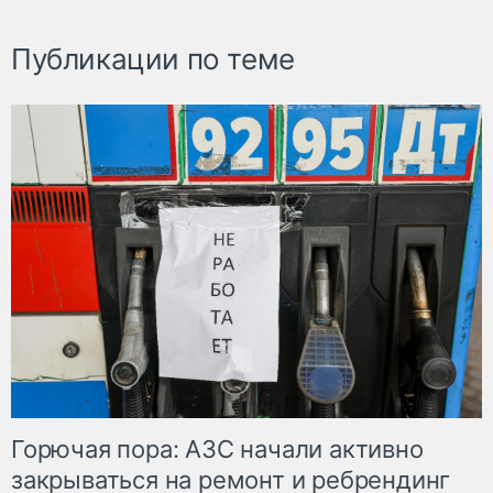
Публикации по теме
Горючая пора: АЗС начали активно
закрываться на ремонт и ребрендинг