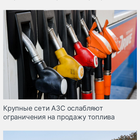
Крупные сети АЗС ослабляют
ограничения на продажу топлива