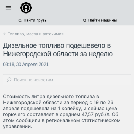
Найти грузы
Найти машины
← Топливо, масла и автохимия
Дизельное топливо подешевело в
Нижегородской области за неделю
08:18, 30 Апреля 2021
Стоимость литра дизельного топлива в
Нижегородской области за период с 19 по 26
апреля подешевела на 1 копейку, и сейчас цена
горючего составляет в среднем 47,57 руб./л. Об
этом сообщили в региональном статистическом
управлении.