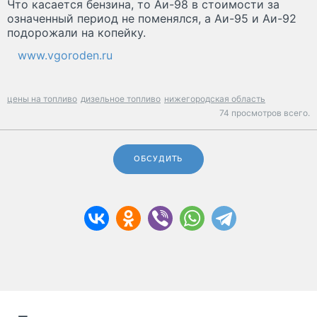
Что касается бензина, то Аи-98 в стоимости за
означенный период не поменялся, а Аи-95 и Аи-92
подорожали на копейку.
www.vgoroden.ru
цены на топливо
дизельное топливо
нижегородская область
74 просмотров всего.
ОБСУДИТЬ