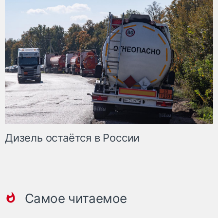
Дизель остаётся в России
Самое читаемое