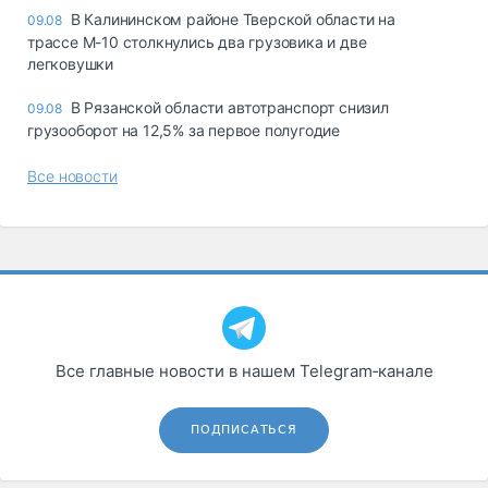
В Калининском районе Тверской области на
09.08
трассе М-10 столкнулись два грузовика и две
легковушки
В Рязанской области автотранспорт снизил
09.08
грузооборот на 12,5% за первое полугодие
Все новости
Все главные новости в нашем Telegram‑канале
ПОДПИСАТЬСЯ