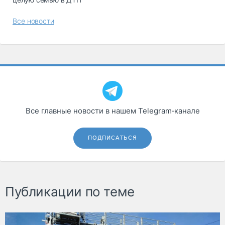
Все новости
Все главные новости в нашем Telegram‑канале
ПОДПИСАТЬСЯ
Публикации по теме