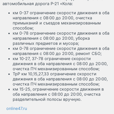
автомобильная дорога Р-21 «Кола:
км 0-37 ограничение скорости движения в оба
направления с 08:00 до 20:00, очистка
примыканий и съездов механизированным
способом;
км 0-78 ограничение скорости движения в оба
направления с 08:00 до 20:00, уборка
различных предметов и мусора;
км 0-78 ограничение скорости движения в оба
направления с 08:00 до 20:00, ремонт СБО;
км 10-27, 37-78 ограничение скорости
движения в оба направления с 08:00 до 20:00,
очистка ПЧ механизированным способом;
ТрР км 10,15,27,33 ограничение скорости
движения в оба направления с 08:00 до 20:00,
очистка ПЧ механизированным способом;
км 15-25, ограничение скорости движения в
оба направления с 08:00 до 20:00, очистка
разделительной полосы вручную.
online47.ru