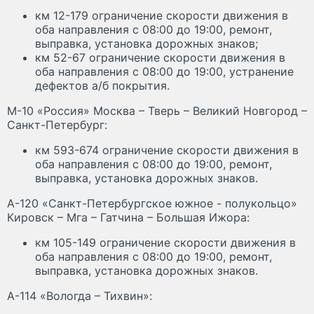
км 12-179 ограничение скорости движения в
оба направления с 08:00 до 19:00, ремонт,
выправка, установка дорожных знаков;
км 52-67 ограничение скорости движения в
оба направления с 08:00 до 19:00, устранение
дефектов а/б покрытия.
М-10 «Россия» Москва – Тверь – Великий Новгород –
Санкт-Петербург:
км 593-674 ограничение скорости движения в
оба направления с 08:00 до 19:00, ремонт,
выправка, установка дорожных знаков.
А-120 «Санкт-Петербургское южное - полукольцо»
Кировск – Мга – Гатчина – Большая Ижора:
км 105-149 ограничение скорости движения в
оба направления с 08:00 до 19:00, ремонт,
выправка, установка дорожных знаков.
А-114 «Вологда – Тихвин»: