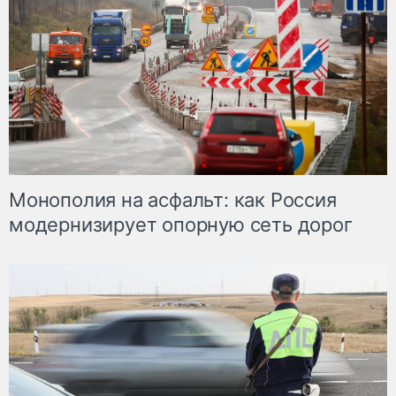
Монополия на асфальт: как Россия
модернизирует опорную сеть дорог