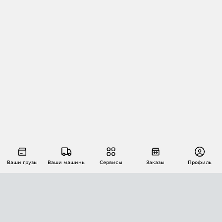
Ваши грузы
Ваши машины
Сервисы
Заказы
Профиль