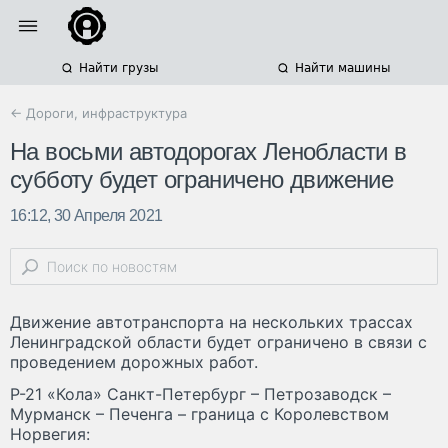
Найти грузы
Найти машины
← Дороги, инфраструктура
На восьми автодорогах Ленобласти в
субботу будет ограничено движение
16:12, 30 Апреля 2021
Движение автотранспорта на нескольких трассах
Ленинградской области будет ограничено в связи с
проведением дорожных работ.
Р-21 «Кола» Санкт-Петербург – Петрозаводск –
Мурманск – Печенга – граница с Королевством
Норвегия: