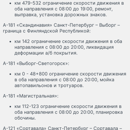
км 479-532 ограничение скорости движения в
оба направления с 08:00 до 19:00, ремонт,
выправка, установка дорожных знаков.
А-181 «Скандинавия» Санкт-Петербург – Выборг –
граница с Финляндской Республикой:
км 142 ограничение скорости движения в оба
направления с 08:00 до 20:00, ликвидация
деформации а/б покрытия.
А-181 «Выборг-Светогорск»:
км 0 - 48+800 ограничение скорости движения
в оба направления с 08:00 до 20:00, мойка
автопавильонов и тротуаров.
А-181 «Магистральная»:
км 112-123 ограничение скорости движения в
оба направления с 08:00 до 20:00, планировка
обочины.
А-121 «Сортавала» Санкт-Петербург – Сортавала –