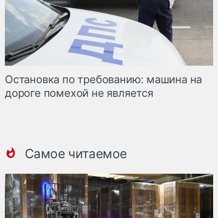
Остановка по требованию: машина на
дороге помехой не является
Самое читаемое