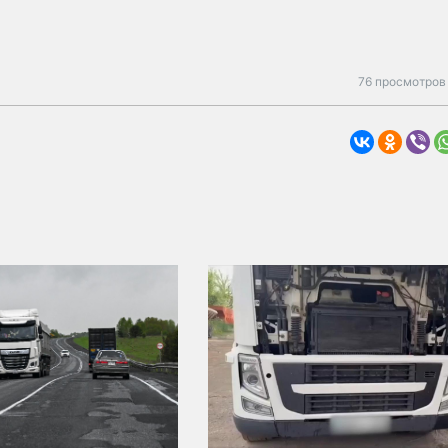
76 просмотров 