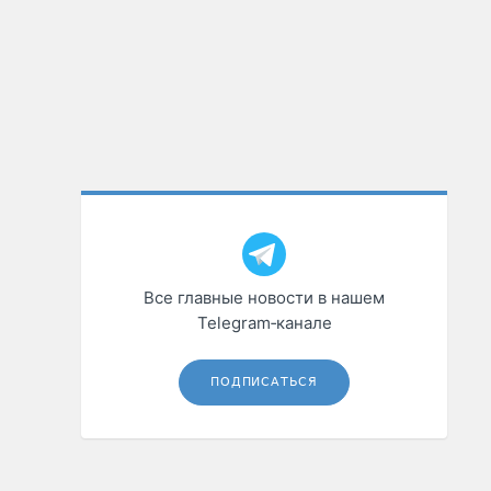
Все главные новости в нашем
Telegram‑канале
ПОДПИСАТЬСЯ