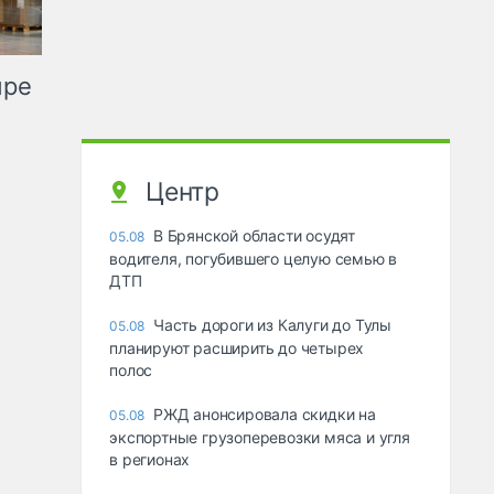
ыре
Центр
В Брянской области осудят
05.08
водителя, погубившего целую семью в
ДТП
Часть дороги из Калуги до Тулы
05.08
планируют расширить до четырех
полос
РЖД анонсировала скидки на
05.08
экспортные грузоперевозки мяса и угля
в регионах