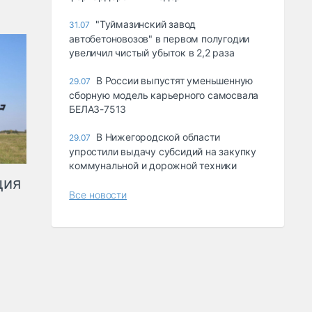
"Туймазинский завод
31.07
автобетоновозов" в первом полугодии
увеличил чистый убыток в 2,2 раза
В России выпустят уменьшенную
29.07
сборную модель карьерного самосвала
БЕЛАЗ-7513
В Нижегородской области
29.07
упростили выдачу субсидий на закупку
коммунальной и дорожной техники
ция
Все новости