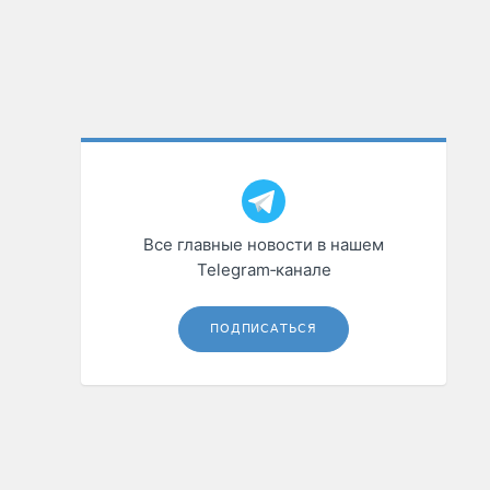
Все главные новости в нашем
Telegram‑канале
ПОДПИСАТЬСЯ