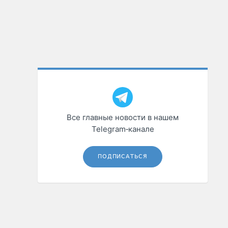
Все главные новости в нашем
Telegram‑канале
ПОДПИСАТЬСЯ