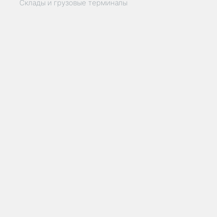
Склады и грузовые терминалы