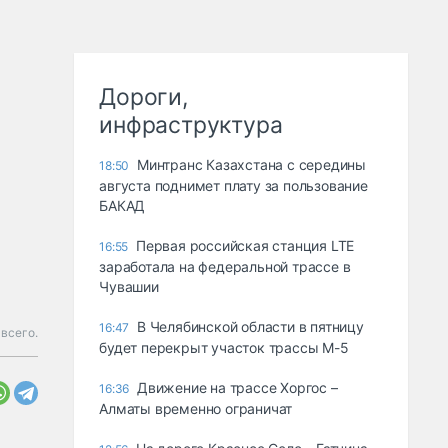
Дороги,
инфраструктура
Минтранс Казахстана с середины
18:50
августа поднимет плату за пользование
БАКАД
Первая российская станция LTE
16:55
заработала на федеральной трассе в
Чувашии
В Челябинской области в пятницу
16:47
всего.
будет перекрыт участок трассы М-5
Движение на трассе Хоргос –
16:36
Алматы временно ограничат