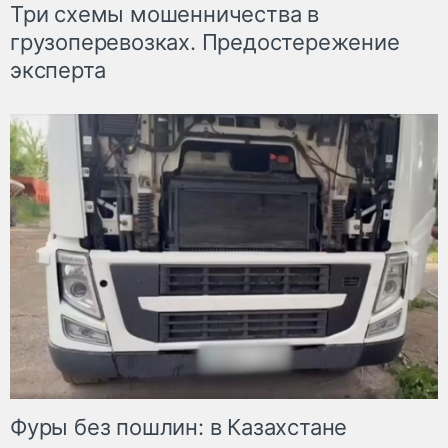
Три схемы мошенничества в
грузоперевозках. Предостережение
эксперта
Фуры без пошлин: в Казахстане