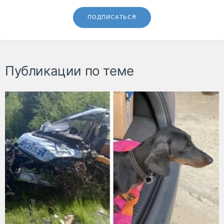
ПОДПИСАТЬСЯ
Публикации по теме