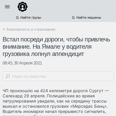
Найти грузы
Найти машины
← Безопасность и страхование
Встал посреди дороги, чтобы привлечь
внимание. На Ямале у водителя
грузовика лопнул аппендицит
08:45, 30 Апреля 2021
ЧП произошло на 424 километре дороги Сургут —
Салехард 29 апреля. Полицейские во время
патрулирования увидели, как на середину трассы
выехал и остановился грузовик «Мерседес Бенц».
Водитель иномарки начал прерывисто сигналить,