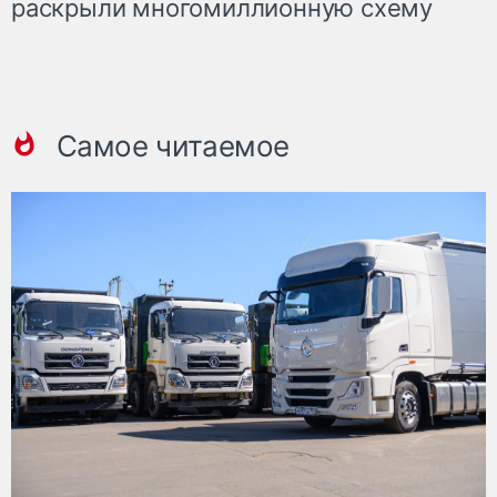
раскрыли многомиллионную схему
Самое читаемое