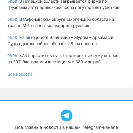
В Липецкой области закрывается фирма по
08.08
грузовым автоперевозкам после полутора лет убытков
В Сафоновском округе Смоленской области на
08.08
трассе М-1 полностью выгорел грузовик
На автодороге Владимир – Муром – Арзамас в
08.08
Судогодском районе обновят 2,8 км полотна
КАЗ нарастит выпуск стартерных аккумуляторов
08.08
на 20% благодаря инвестициям в 380 млн руб.
Все новости
Все главные новости в нашем Telegram‑канале