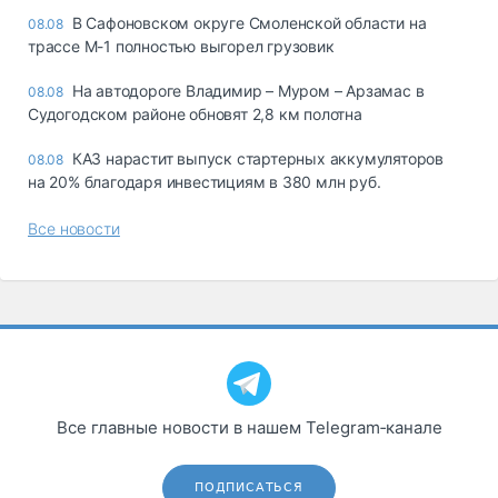
В Сафоновском округе Смоленской области на
08.08
трассе М-1 полностью выгорел грузовик
На автодороге Владимир – Муром – Арзамас в
08.08
Судогодском районе обновят 2,8 км полотна
КАЗ нарастит выпуск стартерных аккумуляторов
08.08
на 20% благодаря инвестициям в 380 млн руб.
Все новости
Все главные новости в нашем Telegram‑канале
ПОДПИСАТЬСЯ