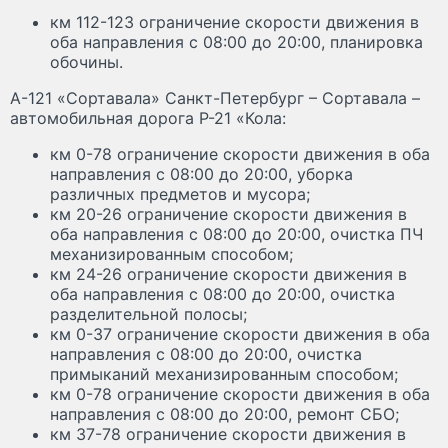
км 112-123 ограничение скорости движения в
оба направления с 08:00 до 20:00, планировка
обочины.
А-121 «Сортавала» Санкт-Петербург – Сортавала –
автомобильная дорога Р-21 «Кола:
км 0-78 ограничение скорости движения в оба
направления с 08:00 до 20:00, уборка
различных предметов и мусора;
км 20-26 ограничение скорости движения в
оба направления с 08:00 до 20:00, очистка ПЧ
механизированным способом;
км 24-26 ограничение скорости движения в
оба направления с 08:00 до 20:00, очистка
разделительной полосы;
км 0-37 ограничение скорости движения в оба
направления с 08:00 до 20:00, очистка
примыканий механизированным способом;
км 0-78 ограничение скорости движения в оба
направления с 08:00 до 20:00, ремонт СБО;
км 37-78 ограничение скорости движения в