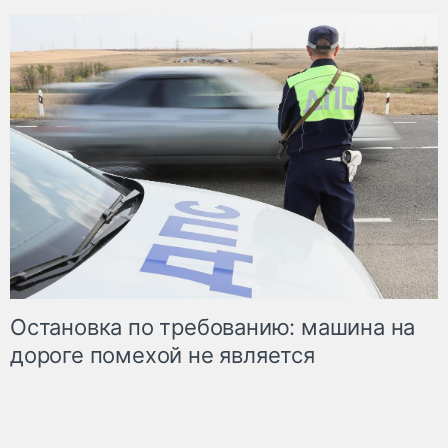
Остановка по требованию: машина на
дороге помехой не является