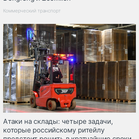
Коммерческий транспорт
Атаки на склады: четыре задачи,
которые российскому ритейлу
предстоит решить в кратчайшие сроки