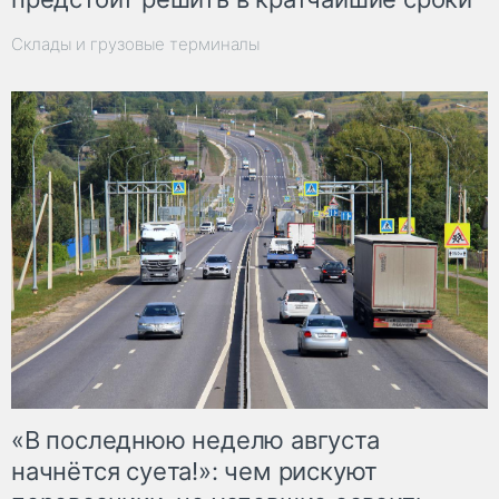
Склады и грузовые терминалы
«В последнюю неделю августа
начнётся суета!»: чем рискуют