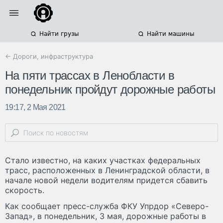
Найти грузы
Найти машины
← Дороги, инфраструктура
На пяти трассах в Ленобласти в
понедельник пройдут дорожные работы
19:17, 2 Мая 2021
Стало известно, на каких участках федеральных
трасс, расположенных в Ленинградской области, в
начале новой недели водителям придется сбавить
скорость.
Как сообщает пресс-служба ФКУ Упрдор «Северо-
Запад», в понедельник, 3 мая, дорожные работы в