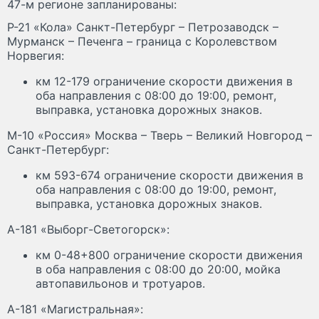
47-м регионе запланированы:
Р-21 «Кола» Санкт-Петербург – Петрозаводск –
Мурманск – Печенга – граница с Королевством
Норвегия:
км 12-179 ограничение скорости движения в
оба направления с 08:00 до 19:00, ремонт,
выправка, установка дорожных знаков.
М-10 «Россия» Москва – Тверь – Великий Новгород –
Санкт-Петербург:
км 593-674 ограничение скорости движения в
оба направления с 08:00 до 19:00, ремонт,
выправка, установка дорожных знаков.
А-181 «Выборг-Светогорск»:
км 0-48+800 ограничение скорости движения
в оба направления с 08:00 до 20:00, мойка
автопавильонов и тротуаров.
А-181 «Магистральная»: