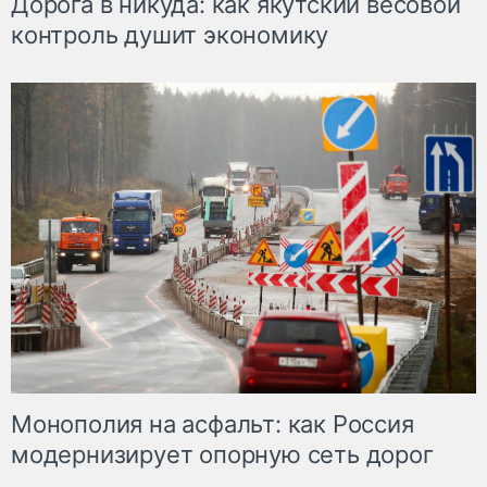
Дорога в никуда: как якутский весовой
контроль душит экономику
Монополия на асфальт: как Россия
модернизирует опорную сеть дорог