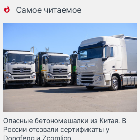
Самое читаемое
Опасные бетономешалки из Китая. В
России отозвали сертификаты у
Dongfeng и Zoomlion