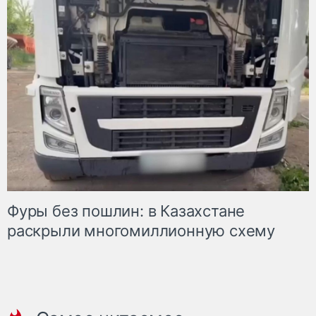
Фуры без пошлин: в Казахстане
раскрыли многомиллионную схему