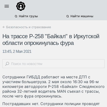
Найти грузы
Найти машины
← Безопасность и страхование
На трассе Р-258 "Байкал" в Иркутской
области опрокинулась фура
13:45, 2 Мая 2021
Сотрудники ГИБДД работают на месте ДТП с
участием большегруза. 2 мая около 16:30 на 96-м
километре автодороги Р-258 «Байкал» Слюдянского
района 32-летний водитель МАN съехал с трассы,
после чего фура опрокинулась.
Пострадавших нет. Сотрудники полиции проводят