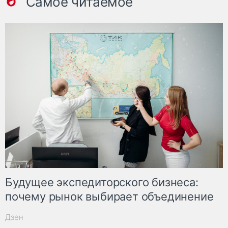
Самое читаемое
Будущее экспедиторского бизнеса:
почему рынок выбирает объединение
Дзен