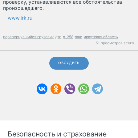
проверку, устанавливаются все обстоятельства
произошедшего.
www.irk.ru
перевернувшийся грузовик
дтп
р-258
man
иркутская область
51 просмотров всего.
ОБСУДИТЬ
Безопасность и страхование