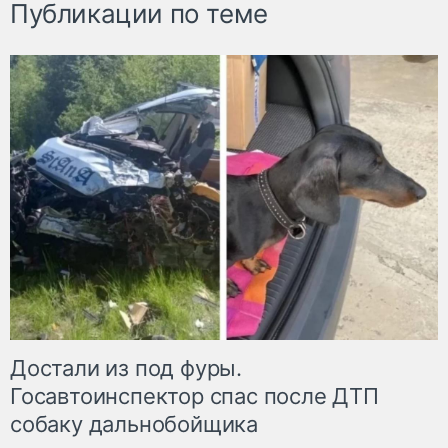
Публикации по теме
Достали из под фуры.
Госавтоинспектор спас после ДТП
собаку дальнобойщика