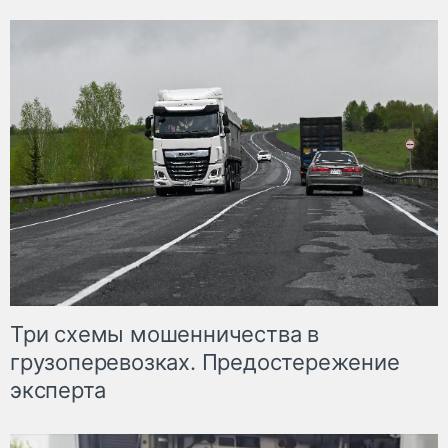
Три схемы мошенничества в
грузоперевозках. Предостережение
эксперта