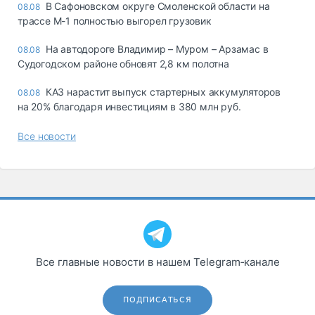
В Сафоновском округе Смоленской области на
08.08
трассе М-1 полностью выгорел грузовик
На автодороге Владимир – Муром – Арзамас в
08.08
Судогодском районе обновят 2,8 км полотна
КАЗ нарастит выпуск стартерных аккумуляторов
08.08
на 20% благодаря инвестициям в 380 млн руб.
Все новости
Все главные новости в нашем Telegram‑канале
ПОДПИСАТЬСЯ