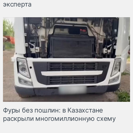
эксперта
Фуры без пошлин: в Казахстане
раскрыли многомиллионную схему